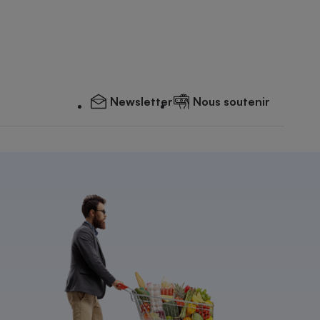
Newsletter
Nous soutenir