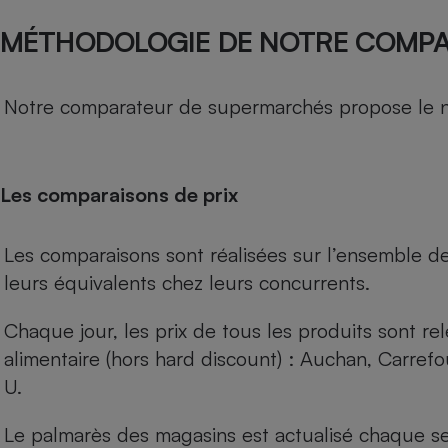
MÉTHODOLOGIE DE NOTRE COMP
Notre comparateur de supermarchés propose le nive
Les comparaisons de prix
Les comparaisons sont réalisées sur l’ensemble d
leurs équivalents chez leurs concurrents.
Chaque jour, les prix de tous les produits sont rel
alimentaire (hors hard discount) : Auchan, Carref
U.
Le palmarès des magasins est actualisé chaque se