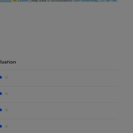
luation