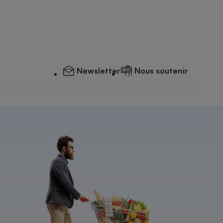
Newsletter
Nous soutenir