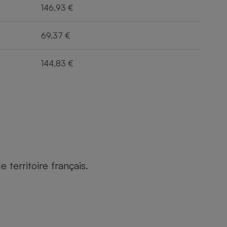
146,93 €
69,37 €
144,83 €
territoire français.