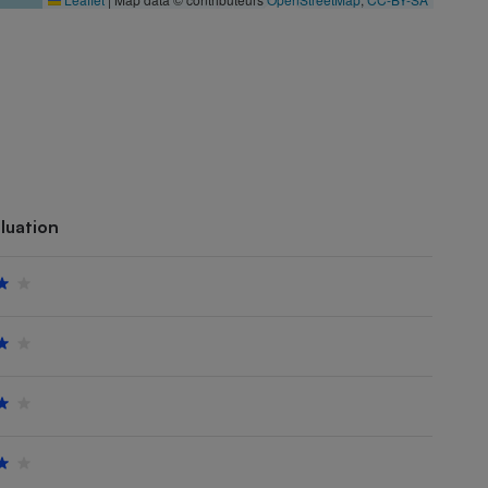
luation