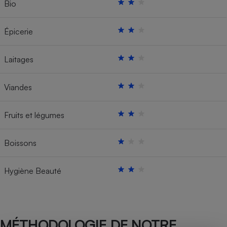
Bio
Épicerie
Laitages
Viandes
Fruits et légumes
Boissons
Hygiène Beauté
MÉTHODOLOGIE DE NOTRE