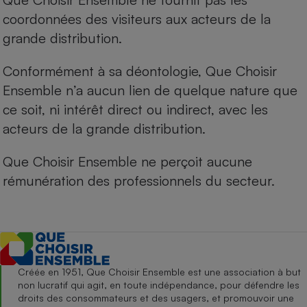
coordonnées des visiteurs aux acteurs de la
grande distribution.
Conformément à sa déontologie, Que Choisir
Ensemble n’a aucun lien de quelque nature que
ce soit, ni intérêt direct ou indirect, avec les
acteurs de la grande distribution.
Que Choisir Ensemble ne perçoit aucune
rémunération des professionnels du secteur.
Créée en 1951, Que Choisir Ensemble est une association à but
non lucratif qui agit, en toute indépendance, pour défendre les
droits des consommateurs et des usagers, et promouvoir une