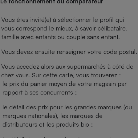
Le fonctionnement du comparateur
Vous êtes invité(e) à sélectionner le profil qui
vous correspond le mieux, à savoir célibataire,
famille avec enfants ou couple sans enfant.
Vous devez ensuite renseigner votre code postal.
Vous accédez alors aux supermarchés à côté de
chez vous. Sur cette carte, vous trouverez :
le prix du panier moyen de votre magasin par
rapport à ses concurrents ;
le détail des prix pour les grandes marques (ou
marques nationales), les marques de
distributeurs et les produits bio ;