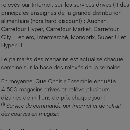
relevés par Internet, sur les services drives (1) des
principales enseignes de la grande distribution
alimentaire (hors hard discount) : Auchan,
Carrefour Hyper, Carrefour Market, Carrefour
City, Leclerc, Intermarché, Monoprix, Super U et
Hyper U.
Le palmarès des magasins est actualisé chaque
semaine sur la base des relevés de la semaine.
En moyenne, Que Choisir Ensemble enquête
4 500 magasins drives et relève plusieurs
dizaines de millions de prix chaque jour !
(1)
Service de commande par Internet et de retrait
des courses en magasin.