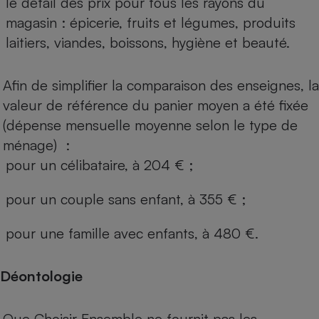
le détail des prix pour tous les rayons du
magasin : épicerie, fruits et légumes, produits
laitiers, viandes, boissons, hygiène et beauté.
Afin de simplifier la comparaison des enseignes, la
valeur de référence du panier moyen a été fixée
(dépense mensuelle moyenne selon le type de
ménage) :
pour un célibataire, à 204 € ;
pour un couple sans enfant, à 355 € ;
pour une famille avec enfants, à 480 €.
Déontologie
Que Choisir Ensemble ne fournit pas les