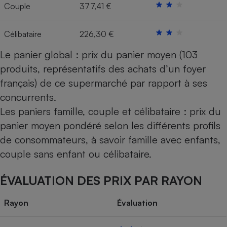
Couple
377,41 €
Célibataire
226,30 €
Le panier global : prix du panier moyen (103
produits, représentatifs des achats d’un foyer
français) de ce supermarché par rapport à ses
concurrents.
Les paniers famille, couple et célibataire : prix du
panier moyen pondéré selon les différents profils
de consommateurs, à savoir famille avec enfants,
couple sans enfant ou célibataire.
ÉVALUATION DES PRIX PAR RAYON
Rayon
Évaluation