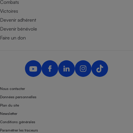
Combats
Victoires
Devenir adhérent
Devenir bénévole
Faire un don
Nous contacter
Données personnelles
Plan du site
Newsletter
Conditions générales
Paramétrer les traceurs