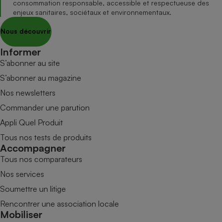
consommation responsable, accessible et respectueuse des
enjeux sanitaires, sociétaux et environnementaux.
Nous découvrir
Informer
S’abonner au site
S’abonner au magazine
Nos newsletters
Commander une parution
Appli Quel Produit
Tous nos tests de produits
Accompagner
Tous nos comparateurs
Nos services
Soumettre un litige
Rencontrer une association locale
Mobiliser