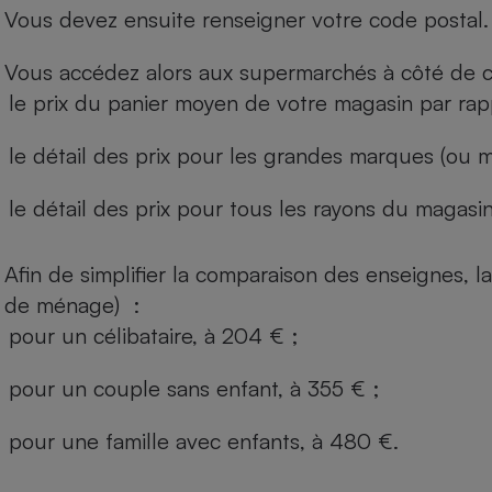
Vous devez ensuite renseigner votre code postal.
Vous accédez alors aux supermarchés à côté de ch
le prix du panier moyen de votre magasin par rap
le détail des prix pour les grandes marques (ou m
le détail des prix pour tous les rayons du magasin 
Afin de simplifier la comparaison des enseignes,
de ménage) :
pour un célibataire, à 204 € ;
pour un couple sans enfant, à 355 € ;
pour une famille avec enfants, à 480 €.