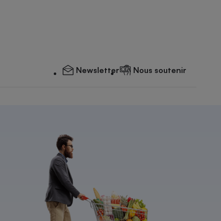
Newsletter
Nous soutenir