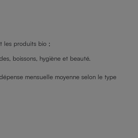
 les produits bio ;
andes, boissons, hygiène et beauté.
e (dépense mensuelle moyenne selon le type