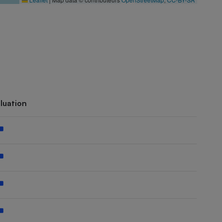
luation