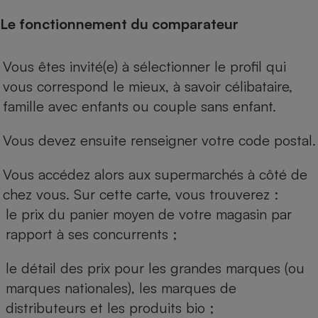
Le fonctionnement du comparateur
Vous êtes invité(e) à sélectionner le profil qui
vous correspond le mieux, à savoir célibataire,
famille avec enfants ou couple sans enfant.
Vous devez ensuite renseigner votre code postal.
Vous accédez alors aux supermarchés à côté de
chez vous. Sur cette carte, vous trouverez :
le prix du panier moyen de votre magasin par
rapport à ses concurrents ;
le détail des prix pour les grandes marques (ou
marques nationales), les marques de
distributeurs et les produits bio ;