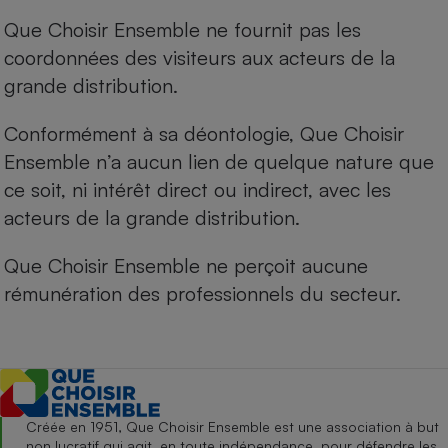
Que Choisir Ensemble ne fournit pas les
coordonnées des visiteurs aux acteurs de la
grande distribution.
Conformément à sa déontologie, Que Choisir
Ensemble n’a aucun lien de quelque nature que
ce soit, ni intérêt direct ou indirect, avec les
acteurs de la grande distribution.
Que Choisir Ensemble ne perçoit aucune
rémunération des professionnels du secteur.
Créée en 1951, Que Choisir Ensemble est une association à but
non lucratif qui agit, en toute indépendance, pour défendre les