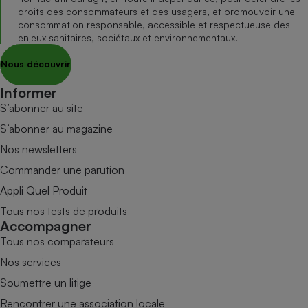
droits des consommateurs et des usagers, et promouvoir une
consommation responsable, accessible et respectueuse des
enjeux sanitaires, sociétaux et environnementaux.
Nous découvrir
Informer
S’abonner au site
S’abonner au magazine
Nos newsletters
Commander une parution
Appli Quel Produit
Tous nos tests de produits
Accompagner
Tous nos comparateurs
Nos services
Soumettre un litige
Rencontrer une association locale