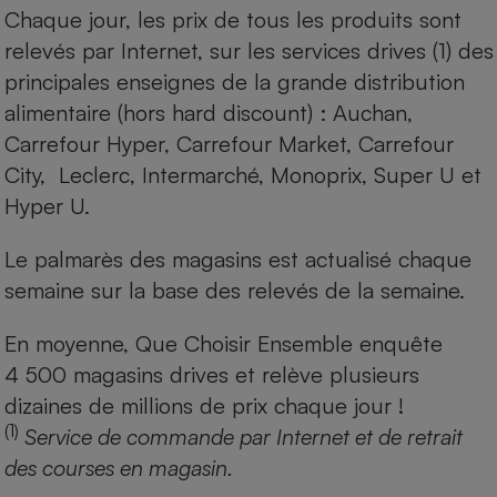
Chaque jour, les prix de tous les produits sont
relevés par Internet, sur les services drives (1) des
principales enseignes de la grande distribution
alimentaire (hors hard discount) : Auchan,
Carrefour Hyper, Carrefour Market, Carrefour
City, Leclerc, Intermarché, Monoprix, Super U et
Hyper U.
Le palmarès des magasins est actualisé chaque
semaine sur la base des relevés de la semaine.
En moyenne, Que Choisir Ensemble enquête
4 500 magasins drives et relève plusieurs
dizaines de millions de prix chaque jour !
(1)
Service de commande par Internet et de retrait
des courses en magasin.