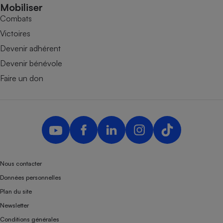
Mobiliser
Combats
Victoires
Devenir adhérent
Devenir bénévole
Faire un don
Nous contacter
Données personnelles
Plan du site
Newsletter
Conditions générales