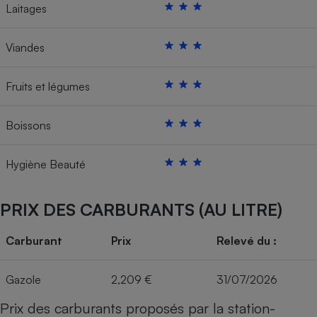
Laitages
Viandes
Fruits et légumes
Boissons
Hygiène Beauté
PRIX DES CARBURANTS (AU LITRE)
Carburant
Prix
Relevé du :
Gazole
2,209 €
31/07/2026
Prix des carburants proposés par la station-