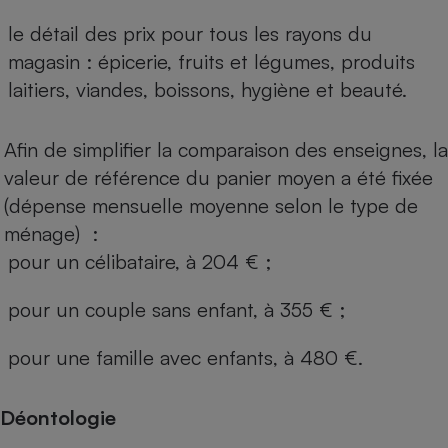
le détail des prix pour tous les rayons du
magasin : épicerie, fruits et légumes, produits
laitiers, viandes, boissons, hygiène et beauté.
Afin de simplifier la comparaison des enseignes, la
valeur de référence du panier moyen a été fixée
(dépense mensuelle moyenne selon le type de
ménage) :
pour un célibataire, à 204 € ;
pour un couple sans enfant, à 355 € ;
pour une famille avec enfants, à 480 €.
Déontologie