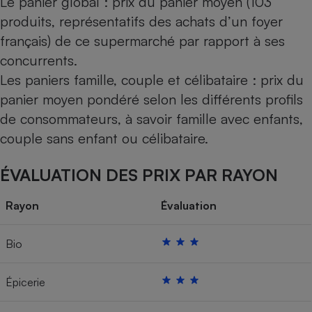
Le panier global : prix du panier moyen (103
produits, représentatifs des achats d’un foyer
français) de ce supermarché par rapport à ses
concurrents.
Les paniers famille, couple et célibataire : prix du
panier moyen pondéré selon les différents profils
de consommateurs, à savoir famille avec enfants,
couple sans enfant ou célibataire.
ÉVALUATION DES PRIX PAR RAYON
Rayon
Évaluation
Bio
Épicerie