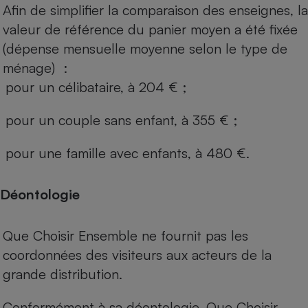
Afin de simplifier la comparaison des enseignes, la
valeur de référence du panier moyen a été fixée
(dépense mensuelle moyenne selon le type de
ménage) :
pour un célibataire, à 204 € ;
pour un couple sans enfant, à 355 € ;
pour une famille avec enfants, à 480 €.
Déontologie
Que Choisir Ensemble ne fournit pas les
coordonnées des visiteurs aux acteurs de la
grande distribution.
Conformément à sa déontologie, Que Choisir