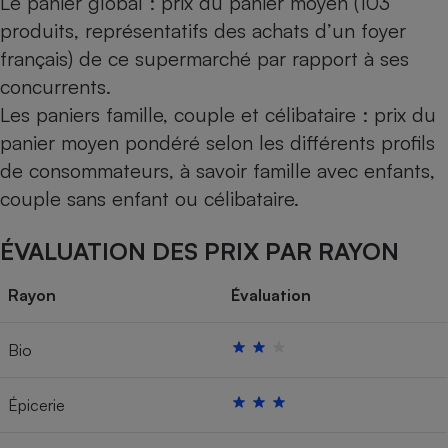
Le panier global : prix du panier moyen (103
produits, représentatifs des achats d’un foyer
français) de ce supermarché par rapport à ses
concurrents.
Les paniers famille, couple et célibataire : prix du
panier moyen pondéré selon les différents profils
de consommateurs, à savoir famille avec enfants,
couple sans enfant ou célibataire.
ÉVALUATION DES PRIX PAR RAYON
Rayon
Évaluation
Bio
Épicerie