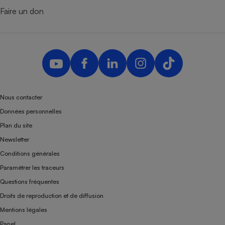
Faire un don
Nous contacter
Données personnelles
Plan du site
Newsletter
Conditions générales
Paramétrer les traceurs
Questions fréquentes
Droits de reproduction et de diffusion
Mentions légales
Panel