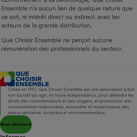
Ensemble n’a aucun lien de quelque nature que
ce soit, ni intérêt direct ou indirect, avec les
acteurs de la grande distribution.
Que Choisir Ensemble ne perçoit aucune
rémunération des professionnels du secteur.
Créée en 1951, Que Choisir Ensemble est une association à but
non lucratif qui agit, en toute indépendance, pour défendre les
droits des consommateurs et des usagers, et promouvoir une
consommation responsable, accessible et respectueuse des
enjeux sanitaires, sociétaux et environnementaux.
Nous découvrir
Informer