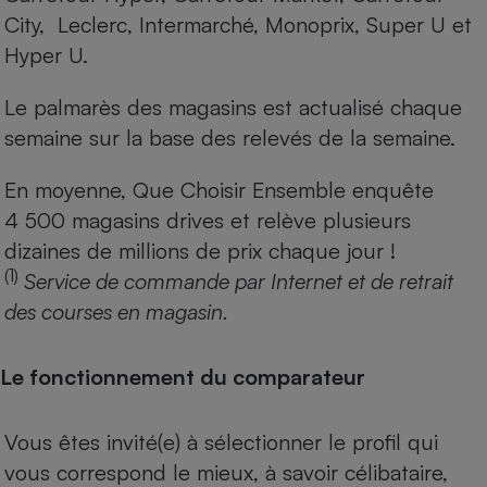
City, Leclerc, Intermarché, Monoprix, Super U et
Hyper U.
Le palmarès des magasins est actualisé chaque
semaine sur la base des relevés de la semaine.
En moyenne, Que Choisir Ensemble enquête
4 500 magasins drives et relève plusieurs
dizaines de millions de prix chaque jour !
(1)
Service de commande par Internet et de retrait
des courses en magasin.
Le fonctionnement du comparateur
Vous êtes invité(e) à sélectionner le profil qui
vous correspond le mieux, à savoir célibataire,