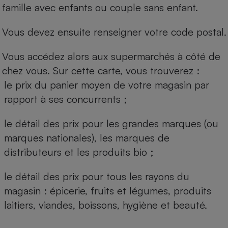
famille avec enfants ou couple sans enfant.
Vous devez ensuite renseigner votre code postal.
Vous accédez alors aux supermarchés à côté de
chez vous. Sur cette carte, vous trouverez :
le prix du panier moyen de votre magasin par
rapport à ses concurrents ;
le détail des prix pour les grandes marques (ou
marques nationales), les marques de
distributeurs et les produits bio ;
le détail des prix pour tous les rayons du
magasin : épicerie, fruits et légumes, produits
laitiers, viandes, boissons, hygiène et beauté.