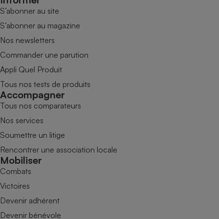
S’abonner au site
S’abonner au magazine
Nos newsletters
Commander une parution
Appli Quel Produit
Tous nos tests de produits
Accompagner
Tous nos comparateurs
Nos services
Soumettre un litige
Rencontrer une association locale
Mobiliser
Combats
Victoires
Devenir adhérent
Devenir bénévole