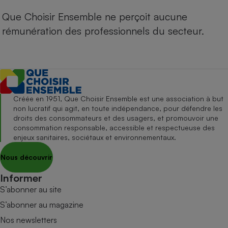
Que Choisir Ensemble ne perçoit aucune
rémunération des professionnels du secteur.
Créée en 1951, Que Choisir Ensemble est une association à but
non lucratif qui agit, en toute indépendance, pour défendre les
droits des consommateurs et des usagers, et promouvoir une
consommation responsable, accessible et respectueuse des
enjeux sanitaires, sociétaux et environnementaux.
Nous découvrir
Informer
S’abonner au site
S’abonner au magazine
Nos newsletters