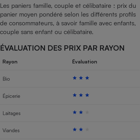
Les paniers famille, couple et célibataire : prix du
panier moyen pondéré selon les différents profils
de consommateurs, à savoir famille avec enfants,
couple sans enfant ou célibataire.
ÉVALUATION DES PRIX PAR RAYON
Rayon
Évaluation
Bio
Épicerie
Laitages
Viandes