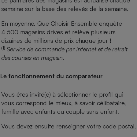
Le palmarès des magasins est actualisé chaque
semaine sur la base des relevés de la semaine.
En moyenne, Que Choisir Ensemble enquête
4 500 magasins drives et relève plusieurs
dizaines de millions de prix chaque jour !
(1)
Service de commande par Internet et de retrait
des courses en magasin.
Le fonctionnement du comparateur
Vous êtes invité(e) à sélectionner le profil qui
vous correspond le mieux, à savoir célibataire,
famille avec enfants ou couple sans enfant.
Vous devez ensuite renseigner votre code postal.