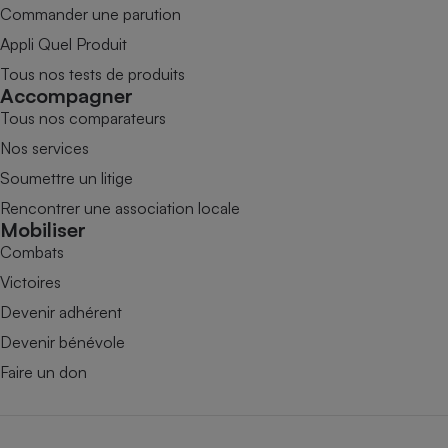
Commander une parution
Appli Quel Produit
Tous nos tests de produits
Accompagner
Tous nos comparateurs
Nos services
Soumettre un litige
Rencontrer une association locale
Mobiliser
Combats
Victoires
Devenir adhérent
Devenir bénévole
Faire un don