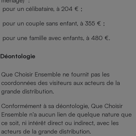
ménage) :
pour un célibataire, à 204 € ;
pour un couple sans enfant, à 355 € ;
pour une famille avec enfants, à 480 €.
Déontologie
Que Choisir Ensemble ne fournit pas les
coordonnées des visiteurs aux acteurs de la
grande distribution.
Conformément à sa déontologie, Que Choisir
Ensemble n’a aucun lien de quelque nature que
ce soit, ni intérêt direct ou indirect, avec les
acteurs de la grande distribution.