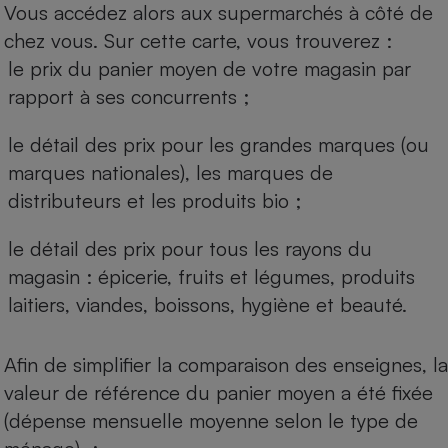
Vous accédez alors aux supermarchés à côté de
chez vous. Sur cette carte, vous trouverez :
le prix du panier moyen de votre magasin par
rapport à ses concurrents ;
le détail des prix pour les grandes marques (ou
marques nationales), les marques de
distributeurs et les produits bio ;
le détail des prix pour tous les rayons du
magasin : épicerie, fruits et légumes, produits
laitiers, viandes, boissons, hygiène et beauté.
Afin de simplifier la comparaison des enseignes, la
valeur de référence du panier moyen a été fixée
(dépense mensuelle moyenne selon le type de