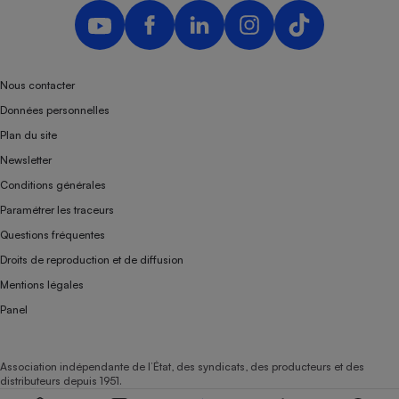
Nous contacter
Données personnelles
Plan du site
Newsletter
Conditions générales
Paramétrer les traceurs
Questions fréquentes
Droits de reproduction et de diffusion
Mentions légales
Panel
Association indépendante de l’État, des syndicats, des producteurs et des
distributeurs depuis 1951.