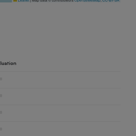
luation