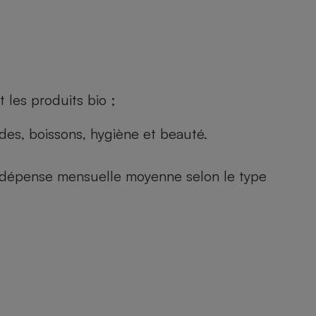
 les produits bio ;
andes, boissons, hygiène et beauté.
e (dépense mensuelle moyenne selon le type