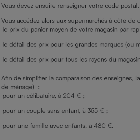
Vous devez ensuite renseigner votre code postal.
Vous accédez alors aux supermarchés à côté de ch
le prix du panier moyen de votre magasin par rap
le détail des prix pour les grandes marques (ou m
le détail des prix pour tous les rayons du magasin 
Afin de simplifier la comparaison des enseignes,
de ménage) :
pour un célibataire, à 204 € ;
pour un couple sans enfant, à 355 € ;
pour une famille avec enfants, à 480 €.