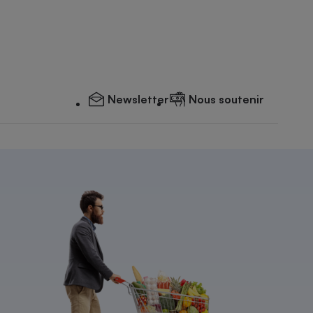
Newsletter
Nous soutenir