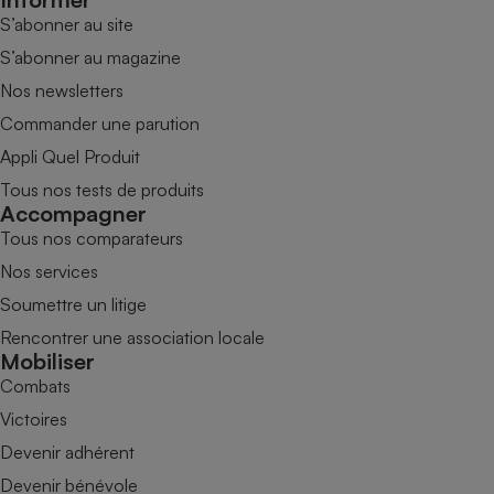
S’abonner au site
S’abonner au magazine
Nos newsletters
Commander une parution
Appli Quel Produit
Tous nos tests de produits
Accompagner
Tous nos comparateurs
Nos services
Soumettre un litige
Rencontrer une association locale
Mobiliser
Combats
Victoires
Devenir adhérent
Devenir bénévole