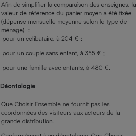
Afin de simplifier la comparaison des enseignes, la
valeur de référence du panier moyen a été fixée
(dépense mensuelle moyenne selon le type de
ménage) :
pour un célibataire, à 204 € ;
pour un couple sans enfant, à 355 € ;
pour une famille avec enfants, à 480 €.
Déontologie
Que Choisir Ensemble ne fournit pas les
coordonnées des visiteurs aux acteurs de la
grande distribution.
Conformément à sa déontologie, Que Choisir