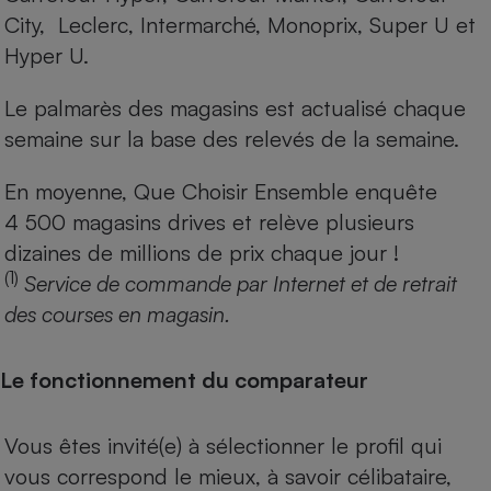
City, Leclerc, Intermarché, Monoprix, Super U et
Hyper U.
Le palmarès des magasins est actualisé chaque
semaine sur la base des relevés de la semaine.
En moyenne, Que Choisir Ensemble enquête
4 500 magasins drives et relève plusieurs
dizaines de millions de prix chaque jour !
(1)
Service de commande par Internet et de retrait
des courses en magasin.
Le fonctionnement du comparateur
Vous êtes invité(e) à sélectionner le profil qui
vous correspond le mieux, à savoir célibataire,