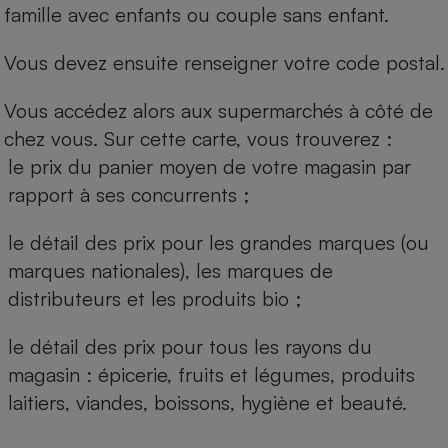
famille avec enfants ou couple sans enfant.
Vous devez ensuite renseigner votre code postal.
Vous accédez alors aux supermarchés à côté de
chez vous. Sur cette carte, vous trouverez :
le prix du panier moyen de votre magasin par
rapport à ses concurrents ;
le détail des prix pour les grandes marques (ou
marques nationales), les marques de
distributeurs et les produits bio ;
le détail des prix pour tous les rayons du
magasin : épicerie, fruits et légumes, produits
laitiers, viandes, boissons, hygiène et beauté.