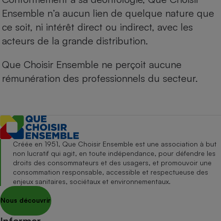
Ensemble n’a aucun lien de quelque nature que
ce soit, ni intérêt direct ou indirect, avec les
acteurs de la grande distribution.
Que Choisir Ensemble ne perçoit aucune
rémunération des professionnels du secteur.
Créée en 1951, Que Choisir Ensemble est une association à but
non lucratif qui agit, en toute indépendance, pour défendre les
droits des consommateurs et des usagers, et promouvoir une
consommation responsable, accessible et respectueuse des
enjeux sanitaires, sociétaux et environnementaux.
Nous découvrir
Informer