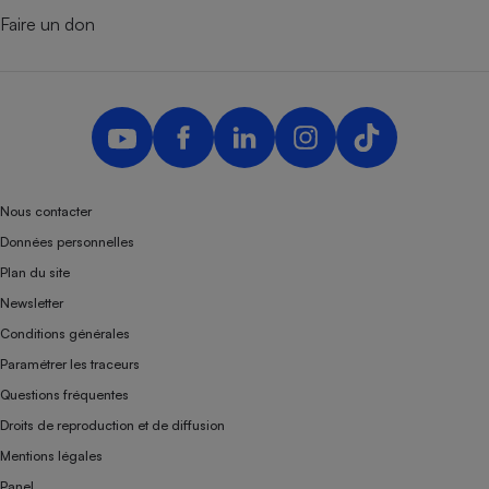
Faire un don
Nous contacter
Données personnelles
Plan du site
Newsletter
Conditions générales
Paramétrer les traceurs
Questions fréquentes
Droits de reproduction et de diffusion
Mentions légales
Panel