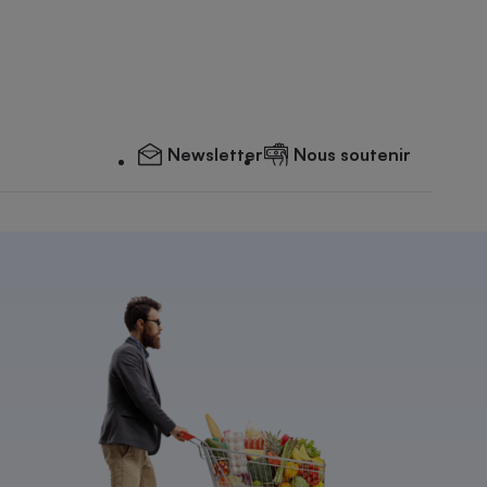
Newsletter
Nous soutenir