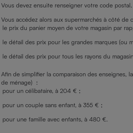
Vous devez ensuite renseigner votre code postal.
Vous accédez alors aux supermarchés à côté de ch
le prix du panier moyen de votre magasin par rap
le détail des prix pour les grandes marques (ou m
le détail des prix pour tous les rayons du magasin 
Afin de simplifier la comparaison des enseignes,
de ménage) :
pour un célibataire, à 204 € ;
pour un couple sans enfant, à 355 € ;
pour une famille avec enfants, à 480 €.