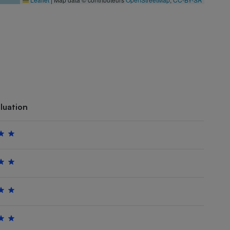
luation