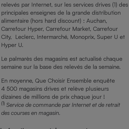
relevés par Internet, sur les services drives (1) des
principales enseignes de la grande distribution
alimentaire (hors hard discount) : Auchan,
Carrefour Hyper, Carrefour Market, Carrefour
City, Leclerc, Intermarché, Monoprix, Super U et
Hyper U.
Le palmarès des magasins est actualisé chaque
semaine sur la base des relevés de la semaine.
En moyenne, Que Choisir Ensemble enquête
4 500 magasins drives et relève plusieurs
dizaines de millions de prix chaque jour !
(1)
Service de commande par Internet et de retrait
des courses en magasin.