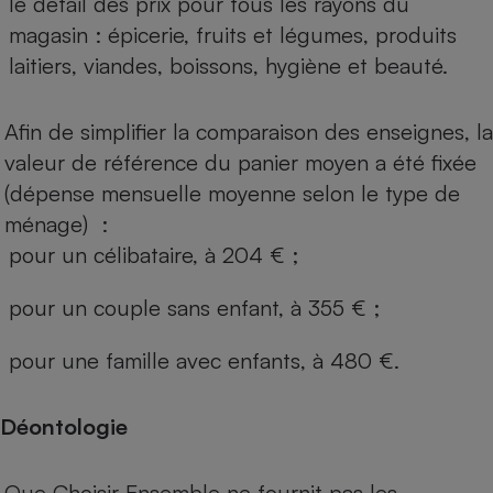
le détail des prix pour tous les rayons du
magasin : épicerie, fruits et légumes, produits
laitiers, viandes, boissons, hygiène et beauté.
Afin de simplifier la comparaison des enseignes, la
valeur de référence du panier moyen a été fixée
(dépense mensuelle moyenne selon le type de
ménage) :
pour un célibataire, à 204 € ;
pour un couple sans enfant, à 355 € ;
pour une famille avec enfants, à 480 €.
Déontologie
Que Choisir Ensemble ne fournit pas les