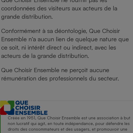
coordonnées des visiteurs aux acteurs de la
grande distribution.
Conformément à sa déontologie, Que Choisir
Ensemble n’a aucun lien de quelque nature que
ce soit, ni intérêt direct ou indirect, avec les
acteurs de la grande distribution.
Que Choisir Ensemble ne perçoit aucune
rémunération des professionnels du secteur.
Créée en 1951, Que Choisir Ensemble est une association à but
non lucratif qui agit, en toute indépendance, pour défendre les
droits des consommateurs et des usagers, et promouvoir une