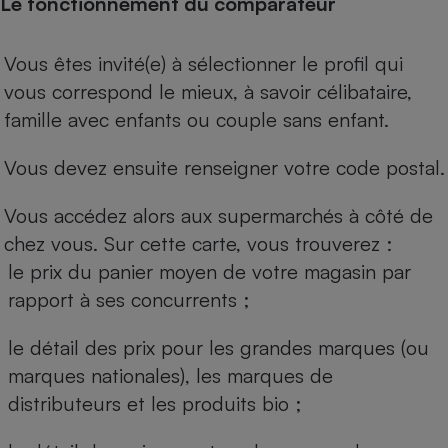
Le fonctionnement du comparateur
Vous êtes invité(e) à sélectionner le profil qui
vous correspond le mieux, à savoir célibataire,
famille avec enfants ou couple sans enfant.
Vous devez ensuite renseigner votre code postal.
Vous accédez alors aux supermarchés à côté de
chez vous. Sur cette carte, vous trouverez :
le prix du panier moyen de votre magasin par
rapport à ses concurrents ;
le détail des prix pour les grandes marques (ou
marques nationales), les marques de
distributeurs et les produits bio ;