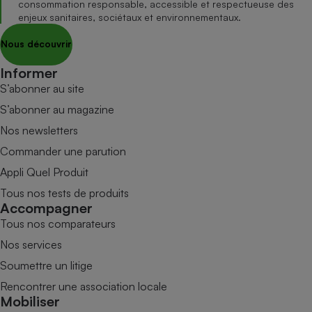
consommation responsable, accessible et respectueuse des
enjeux sanitaires, sociétaux et environnementaux.
Nous découvrir
Informer
S’abonner au site
S’abonner au magazine
Nos newsletters
Commander une parution
Appli Quel Produit
Tous nos tests de produits
Accompagner
Tous nos comparateurs
Nos services
Soumettre un litige
Rencontrer une association locale
Mobiliser