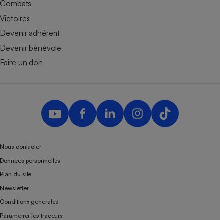
Combats
Victoires
Devenir adhérent
Devenir bénévole
Faire un don
Nous contacter
Données personnelles
Plan du site
Newsletter
Conditions générales
Paramétrer les traceurs