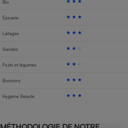
Bio
Épicerie
Laitages
Viandes
Fruits et légumes
Boissons
Hygiène Beauté
MÉTHODOLOGIE DE NOTRE