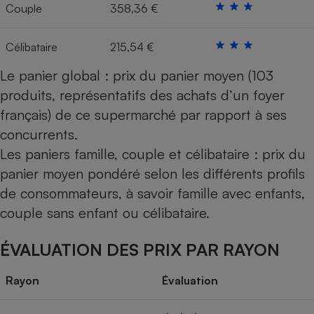
Couple
358,36 €
Célibataire
215,54 €
Le panier global : prix du panier moyen (103
produits, représentatifs des achats d’un foyer
français) de ce supermarché par rapport à ses
concurrents.
Les paniers famille, couple et célibataire : prix du
panier moyen pondéré selon les différents profils
de consommateurs, à savoir famille avec enfants,
couple sans enfant ou célibataire.
ÉVALUATION DES PRIX PAR RAYON
Rayon
Évaluation