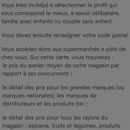
Vous êtes invité(e) à sélectionner le profil qui
vous correspond le mieux, à savoir célibataire,
famille avec enfants ou couple sans enfant.
Vous devez ensuite renseigner votre code postal.
Vous accédez alors aux supermarchés à côté de
chez vous. Sur cette carte, vous trouverez :
le prix du panier moyen de votre magasin par
rapport à ses concurrents ;
le détail des prix pour les grandes marques (ou
marques nationales), les marques de
distributeurs et les produits bio ;
le détail des prix pour tous les rayons du
magasin : épicerie, fruits et légumes, produits