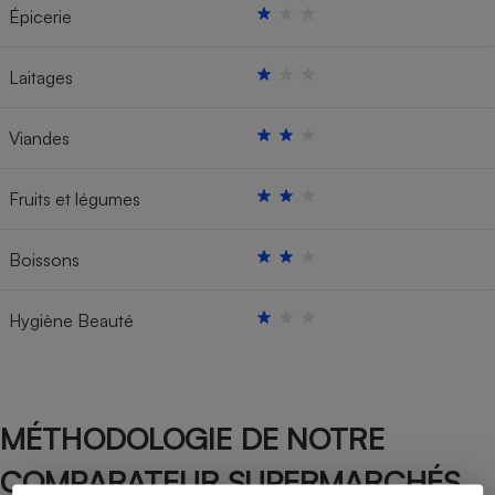
Épicerie
Laitages
Viandes
Fruits et légumes
Boissons
Hygiène Beauté
MÉTHODOLOGIE DE NOTRE
COMPARATEUR SUPERMARCHÉS