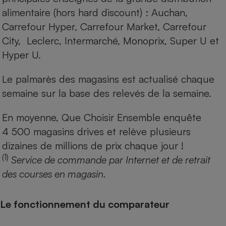
alimentaire (hors hard discount) : Auchan,
Carrefour Hyper, Carrefour Market, Carrefour
City, Leclerc, Intermarché, Monoprix, Super U et
Hyper U.
Le palmarès des magasins est actualisé chaque
semaine sur la base des relevés de la semaine.
En moyenne, Que Choisir Ensemble enquête
4 500 magasins drives et relève plusieurs
dizaines de millions de prix chaque jour !
(1)
Service de commande par Internet et de retrait
des courses en magasin.
Le fonctionnement du comparateur