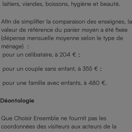
laitiers, viandes, boissons, hygiène et beauté.
Afin de simplifier la comparaison des enseignes, la
valeur de référence du panier moyen a été fixée
(dépense mensuelle moyenne selon le type de
ménage) :
pour un célibataire, à 204 € ;
pour un couple sans enfant, à 355 € ;
pour une famille avec enfants, à 480 €.
Déontologie
Que Choisir Ensemble ne fournit pas les
coordonnées des visiteurs aux acteurs de la