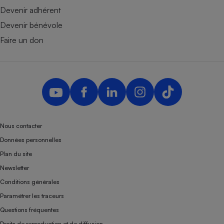
Devenir adhérent
Devenir bénévole
Faire un don
Nous contacter
Données personnelles
Plan du site
Newsletter
Conditions générales
Paramétrer les traceurs
Questions fréquentes
Droits de reproduction et de diffusion