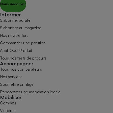
Nous découvrir
Informer
S’abonner au site
S’abonner au magazine
Nos newsletters
Commander une parution
Appli Quel Produit
Tous nos tests de produits
Accompagner
Tous nos comparateurs
Nos services
Soumettre un litige
Rencontrer une association locale
Mobiliser
Combats
Victoires