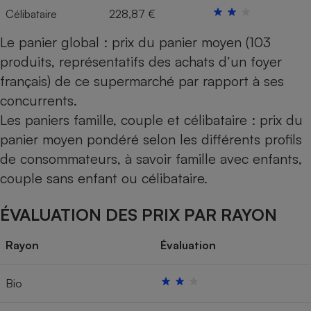
Célibataire
228,87 €
Le panier global : prix du panier moyen (103
produits, représentatifs des achats d’un foyer
français) de ce supermarché par rapport à ses
concurrents.
Les paniers famille, couple et célibataire : prix du
panier moyen pondéré selon les différents profils
de consommateurs, à savoir famille avec enfants,
couple sans enfant ou célibataire.
ÉVALUATION DES PRIX PAR RAYON
Rayon
Évaluation
Bio