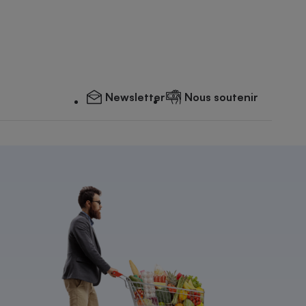
Newsletter
Nous soutenir