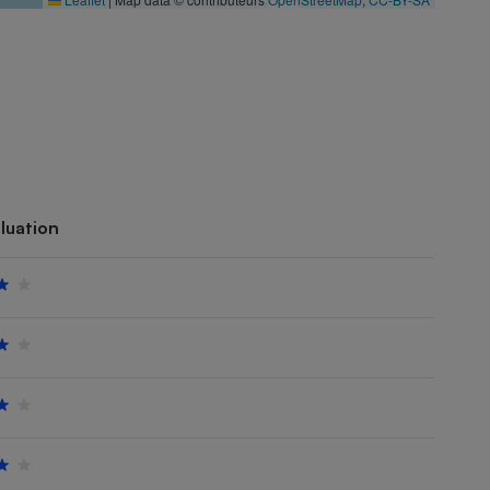
luation