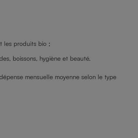
 les produits bio ;
andes, boissons, hygiène et beauté.
e (dépense mensuelle moyenne selon le type