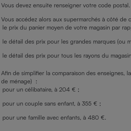
Vous devez ensuite renseigner votre code postal.
Vous accédez alors aux supermarchés à côté de ch
le prix du panier moyen de votre magasin par rap
le détail des prix pour les grandes marques (ou m
le détail des prix pour tous les rayons du magasin 
Afin de simplifier la comparaison des enseignes,
de ménage) :
pour un célibataire, à 204 € ;
pour un couple sans enfant, à 355 € ;
pour une famille avec enfants, à 480 €.