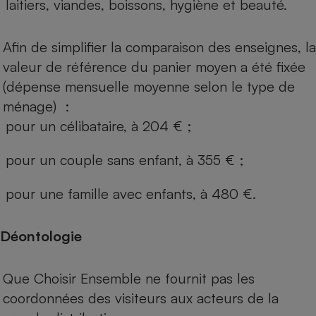
laitiers, viandes, boissons, hygiène et beauté.
Afin de simplifier la comparaison des enseignes, la
valeur de référence du panier moyen a été fixée
(dépense mensuelle moyenne selon le type de
ménage) :
pour un célibataire, à 204 € ;
pour un couple sans enfant, à 355 € ;
pour une famille avec enfants, à 480 €.
Déontologie
Que Choisir Ensemble ne fournit pas les
coordonnées des visiteurs aux acteurs de la