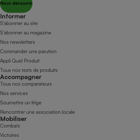
Nous découvrir
Informer
S’abonner au site
S’abonner au magazine
Nos newsletters
Commander une parution
Appli Quel Produit
Tous nos tests de produits
Accompagner
Tous nos comparateurs
Nos services
Soumettre un litige
Rencontrer une association locale
Mobiliser
Combats
Victoires