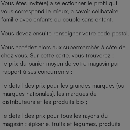
Vous êtes invité(e) à sélectionner le profil qui
vous correspond le mieux, à savoir célibataire,
famille avec enfants ou couple sans enfant.
Vous devez ensuite renseigner votre code postal.
Vous accédez alors aux supermarchés à côté de
chez vous. Sur cette carte, vous trouverez :
le prix du panier moyen de votre magasin par
rapport à ses concurrents ;
le détail des prix pour les grandes marques (ou
marques nationales), les marques de
distributeurs et les produits bio ;
le détail des prix pour tous les rayons du
magasin : épicerie, fruits et légumes, produits