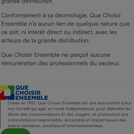
grande distribution.
Conformément à sa déontologie, Que Choisir
Ensemble n’a aucun lien de quelque nature que
ce soit, ni intérêt direct ou indirect, avec les
acteurs de la grande distribution.
Que Choisir Ensemble ne perçoit aucune
rémunération des professionnels du secteur.
Créée en 1951, Que Choisir Ensemble est une association à but
non lucratif qui agit, en toute indépendance, pour défendre les
droits des consommateurs et des usagers, et promouvoir une
consommation responsable, accessible et respectueuse des
enjeux sanitaires, sociétaux et environnementaux.