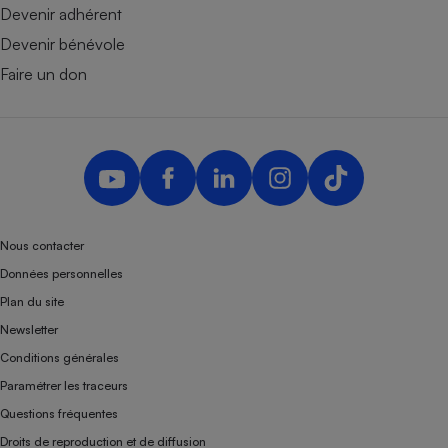
Devenir adhérent
Devenir bénévole
Faire un don
Nous contacter
Données personnelles
Plan du site
Newsletter
Conditions générales
Paramétrer les traceurs
Questions fréquentes
Droits de reproduction et de diffusion