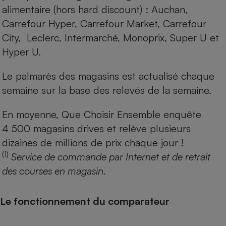
alimentaire (hors hard discount) : Auchan,
Carrefour Hyper, Carrefour Market, Carrefour
City, Leclerc, Intermarché, Monoprix, Super U et
Hyper U.
Le palmarès des magasins est actualisé chaque
semaine sur la base des relevés de la semaine.
En moyenne, Que Choisir Ensemble enquête
4 500 magasins drives et relève plusieurs
dizaines de millions de prix chaque jour !
(1)
Service de commande par Internet et de retrait
des courses en magasin.
Le fonctionnement du comparateur