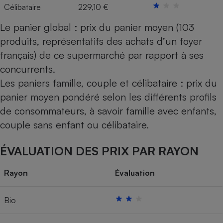
Célibataire
229,10 €
Le panier global : prix du panier moyen (103
produits, représentatifs des achats d’un foyer
français) de ce supermarché par rapport à ses
concurrents.
Les paniers famille, couple et célibataire : prix du
panier moyen pondéré selon les différents profils
de consommateurs, à savoir famille avec enfants,
couple sans enfant ou célibataire.
ÉVALUATION DES PRIX PAR RAYON
Rayon
Évaluation
Bio