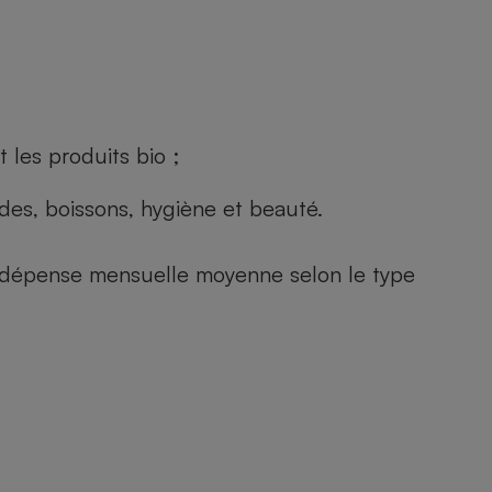
 les produits bio ;
andes, boissons, hygiène et beauté.
e (dépense mensuelle moyenne selon le type