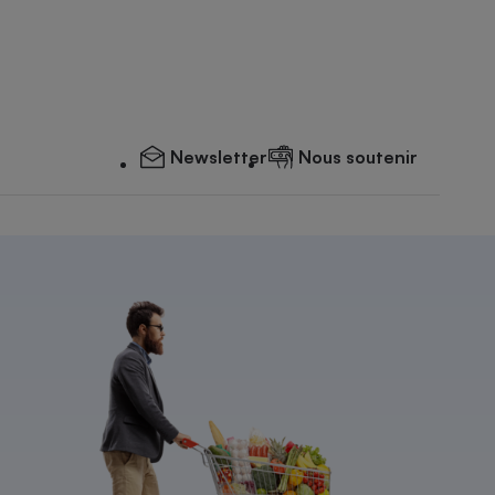
Newsletter
Nous soutenir