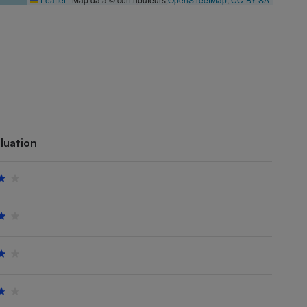
luation