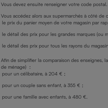
Vous devez ensuite renseigner votre code postal.
Vous accédez alors aux supermarchés à côté de ch
le prix du panier moyen de votre magasin par rap
le détail des prix pour les grandes marques (ou m
le détail des prix pour tous les rayons du magasin 
Afin de simplifier la comparaison des enseignes,
de ménage) :
pour un célibataire, à 204 € ;
pour un couple sans enfant, à 355 € ;
pour une famille avec enfants, à 480 €.