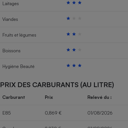
Laitages
Viandes
Fruits et légumes
Boissons
Hygiène Beauté
PRIX DES CARBURANTS (AU LITRE)
Carburant
Prix
Relevé du :
E85
0,869 €
01/08/2026