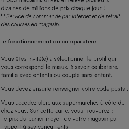
dizaines de millions de prix chaque jour !
(1)
Service de commande par Internet et de retrait
des courses en magasin.
Le fonctionnement du comparateur
Vous êtes invité(e) à sélectionner le profil qui
vous correspond le mieux, à savoir célibataire,
famille avec enfants ou couple sans enfant.
Vous devez ensuite renseigner votre code postal.
Vous accédez alors aux supermarchés à côté de
chez vous. Sur cette carte, vous trouverez :
le prix du panier moyen de votre magasin par
rapport à ses concurrents ;