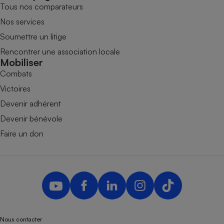
Tous nos comparateurs
Nos services
Soumettre un litige
Rencontrer une association locale
Mobiliser
Combats
Victoires
Devenir adhérent
Devenir bénévole
Faire un don
Nous contacter