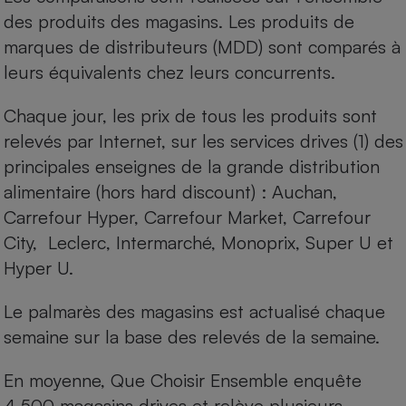
des produits des magasins. Les produits de
marques de distributeurs (MDD) sont comparés à
leurs équivalents chez leurs concurrents.
Chaque jour, les prix de tous les produits sont
relevés par Internet, sur les services drives (1) des
principales enseignes de la grande distribution
alimentaire (hors hard discount) : Auchan,
Carrefour Hyper, Carrefour Market, Carrefour
City, Leclerc, Intermarché, Monoprix, Super U et
Hyper U.
Le palmarès des magasins est actualisé chaque
semaine sur la base des relevés de la semaine.
En moyenne, Que Choisir Ensemble enquête
4 500 magasins drives et relève plusieurs