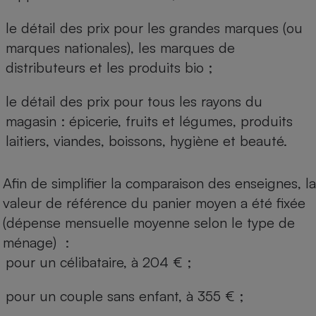
le détail des prix pour les grandes marques (ou
marques nationales), les marques de
distributeurs et les produits bio ;
le détail des prix pour tous les rayons du
magasin : épicerie, fruits et légumes, produits
laitiers, viandes, boissons, hygiène et beauté.
Afin de simplifier la comparaison des enseignes, la
valeur de référence du panier moyen a été fixée
(dépense mensuelle moyenne selon le type de
ménage) :
pour un célibataire, à 204 € ;
pour un couple sans enfant, à 355 € ;