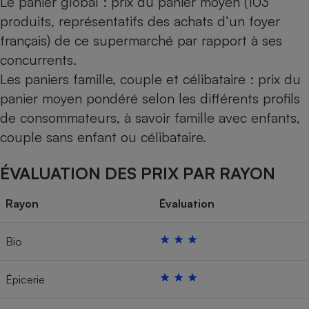
Le panier global : prix du panier moyen (103
produits, représentatifs des achats d’un foyer
français) de ce supermarché par rapport à ses
concurrents.
Les paniers famille, couple et célibataire : prix du
panier moyen pondéré selon les différents profils
de consommateurs, à savoir famille avec enfants,
couple sans enfant ou célibataire.
ÉVALUATION DES PRIX PAR RAYON
Rayon
Évaluation
Bio
Épicerie