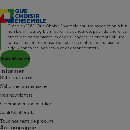
Créée en 1951, Que Choisir Ensemble est une association à but
non lucratif qui agit, en toute indépendance, pour défendre les
droits des consommateurs et des usagers, et promouvoir une
consommation responsable, accessible et respectueuse des
enjeux sanitaires, sociétaux et environnementaux.
Nous découvrir
Informer
S’abonner au site
S’abonner au magazine
Nos newsletters
Commander une parution
Appli Quel Produit
Tous nos tests de produits
Accompagner