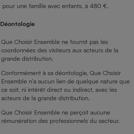
pour une famille avec enfants, à 480 €.
Déontologie
Que Choisir Ensemble ne fournit pas les
coordonnées des visiteurs aux acteurs de la
grande distribution.
Conformément à sa déontologie, Que Choisir
Ensemble n’a aucun lien de quelque nature que
ce soit, ni intérêt direct ou indirect, avec les
acteurs de la grande distribution.
Que Choisir Ensemble ne perçoit aucune
rémunération des professionnels du secteur.