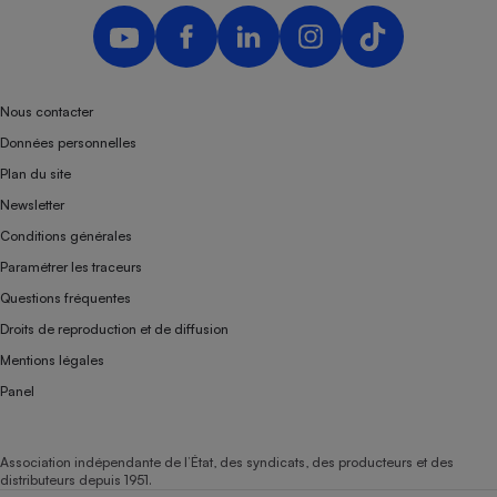
Nous contacter
Données personnelles
Plan du site
Newsletter
Conditions générales
Paramétrer les traceurs
Questions fréquentes
Droits de reproduction et de diffusion
Mentions légales
Panel
Association indépendante de l’État, des syndicats, des producteurs et des
distributeurs depuis 1951.