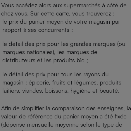
Vous accédez alors aux supermarchés à côté de
chez vous. Sur cette carte, vous trouverez :
le prix du panier moyen de votre magasin par
rapport à ses concurrents ;
le détail des prix pour les grandes marques (ou
marques nationales), les marques de
distributeurs et les produits bio ;
le détail des prix pour tous les rayons du
magasin : épicerie, fruits et légumes, produits
laitiers, viandes, boissons, hygiène et beauté.
Afin de simplifier la comparaison des enseignes, la
valeur de référence du panier moyen a été fixée
(dépense mensuelle moyenne selon le type de