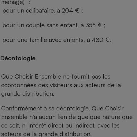
ménage) :
pour un célibataire, à 204 € ;
pour un couple sans enfant, à 355 € ;
pour une famille avec enfants, à 480 €.
Déontologie
Que Choisir Ensemble ne fournit pas les
coordonnées des visiteurs aux acteurs de la
grande distribution.
Conformément à sa déontologie, Que Choisir
Ensemble n’a aucun lien de quelque nature que
ce soit, ni intérêt direct ou indirect, avec les
acteurs de la grande distribution.