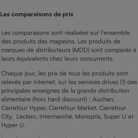
Les comparaisons de prix
Les comparaisons sont réalisées sur l’ensemble
des produits des magasins. Les produits de
marques de distributeurs (MDD) sont comparés à
leurs équivalents chez leurs concurrents.
Chaque jour, les prix de tous les produits sont
relevés par Internet, sur les services drives (1) des
principales enseignes de la grande distribution
alimentaire (hors hard discount) : Auchan,
Carrefour Hyper, Carrefour Market, Carrefour
City, Leclerc, Intermarché, Monoprix, Super U et
Hyper U.