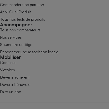
Commander une parution
Appli Quel Produit
Tous nos tests de produits
Accompagner
Tous nos comparateurs
Nos services
Soumettre un litige
Rencontrer une association locale
Mobiliser
Combats
Victoires
Devenir adhérent
Devenir bénévole
Faire un don