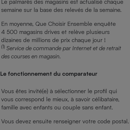
Le palmarès des magasins est actualisé chaque
semaine sur la base des relevés de la semaine.
En moyenne, Que Choisir Ensemble enquête
4 500 magasins drives et relève plusieurs
dizaines de millions de prix chaque jour !
(1)
Service de commande par Internet et de retrait
des courses en magasin.
Le fonctionnement du comparateur
Vous êtes invité(e) à sélectionner le profil qui
vous correspond le mieux, à savoir célibataire,
famille avec enfants ou couple sans enfant.
Vous devez ensuite renseigner votre code postal.