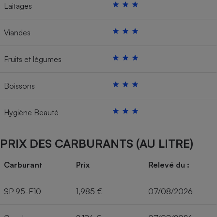
Laitages
Viandes
Fruits et légumes
Boissons
Hygiène Beauté
PRIX DES CARBURANTS (AU LITRE)
Carburant
Prix
Relevé du :
SP 95-E10
1,985 €
07/08/2026