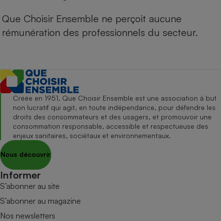
Que Choisir Ensemble ne perçoit aucune
rémunération des professionnels du secteur.
Créée en 1951, Que Choisir Ensemble est une association à but
non lucratif qui agit, en toute indépendance, pour défendre les
droits des consommateurs et des usagers, et promouvoir une
consommation responsable, accessible et respectueuse des
enjeux sanitaires, sociétaux et environnementaux.
Nous découvrir
Informer
S’abonner au site
S’abonner au magazine
Nos newsletters