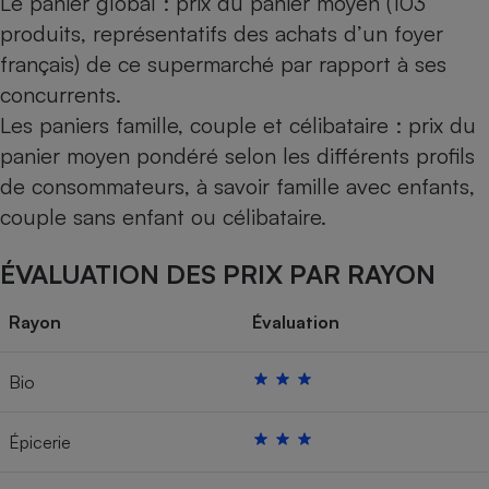
Le panier global : prix du panier moyen (103
produits, représentatifs des achats d’un foyer
français) de ce supermarché par rapport à ses
concurrents.
Les paniers famille, couple et célibataire : prix du
panier moyen pondéré selon les différents profils
de consommateurs, à savoir famille avec enfants,
couple sans enfant ou célibataire.
ÉVALUATION DES PRIX PAR RAYON
Rayon
Évaluation
Bio
Épicerie