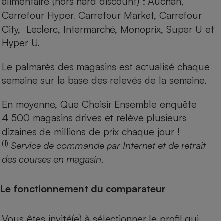
alimentaire (hors hard discount) : Auchan,
Carrefour Hyper, Carrefour Market, Carrefour
City, Leclerc, Intermarché, Monoprix, Super U et
Hyper U.
Le palmarès des magasins est actualisé chaque
semaine sur la base des relevés de la semaine.
En moyenne, Que Choisir Ensemble enquête
4 500 magasins drives et relève plusieurs
dizaines de millions de prix chaque jour !
(1)
Service de commande par Internet et de retrait
des courses en magasin.
Le fonctionnement du comparateur
Vous êtes invité(e) à sélectionner le profil qui