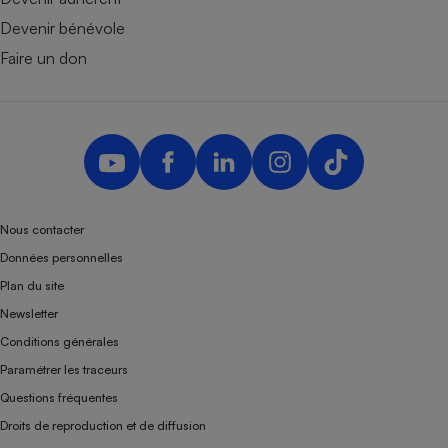
Devenir bénévole
Faire un don
Nous contacter
Données personnelles
Plan du site
Newsletter
Conditions générales
Paramétrer les traceurs
Questions fréquentes
Droits de reproduction et de diffusion