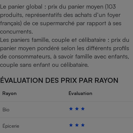
Le panier global : prix du panier moyen (103
produits, représentatifs des achats d’un foyer
français) de ce supermarché par rapport à ses
concurrents.
Les paniers famille, couple et célibataire : prix du
panier moyen pondéré selon les différents profils
de consommateurs, à savoir famille avec enfants,
couple sans enfant ou célibataire.
ÉVALUATION DES PRIX PAR RAYON
Rayon
Évaluation
Bio
Épicerie