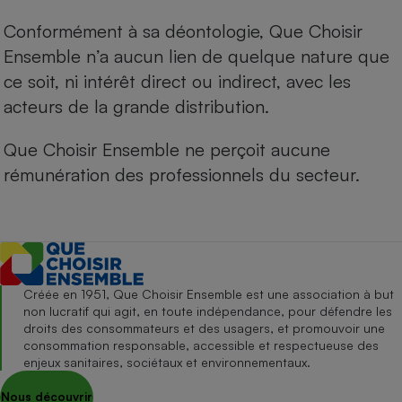
Conformément à sa déontologie, Que Choisir
Ensemble n’a aucun lien de quelque nature que
ce soit, ni intérêt direct ou indirect, avec les
acteurs de la grande distribution.
Que Choisir Ensemble ne perçoit aucune
rémunération des professionnels du secteur.
Créée en 1951, Que Choisir Ensemble est une association à but
non lucratif qui agit, en toute indépendance, pour défendre les
droits des consommateurs et des usagers, et promouvoir une
consommation responsable, accessible et respectueuse des
enjeux sanitaires, sociétaux et environnementaux.
Nous découvrir