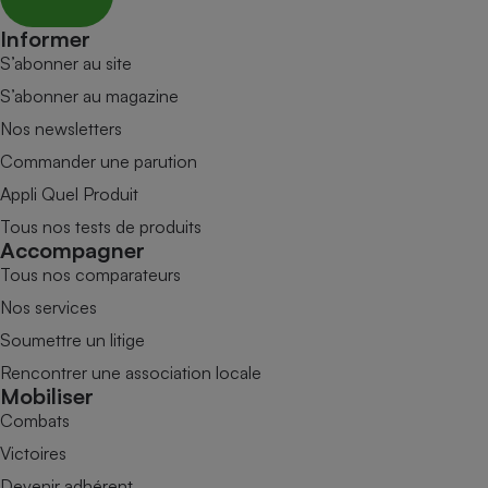
Informer
S’abonner au site
S’abonner au magazine
Nos newsletters
Commander une parution
Appli Quel Produit
Tous nos tests de produits
Accompagner
Tous nos comparateurs
Nos services
Soumettre un litige
Rencontrer une association locale
Mobiliser
Combats
Victoires
Devenir adhérent