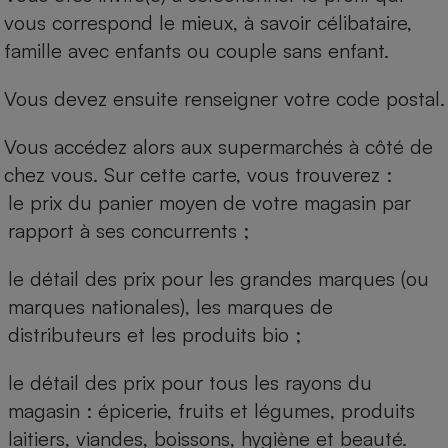
vous correspond le mieux, à savoir célibataire,
famille avec enfants ou couple sans enfant.
Vous devez ensuite renseigner votre code postal.
Vous accédez alors aux supermarchés à côté de
chez vous. Sur cette carte, vous trouverez :
le prix du panier moyen de votre magasin par
rapport à ses concurrents ;
le détail des prix pour les grandes marques (ou
marques nationales), les marques de
distributeurs et les produits bio ;
le détail des prix pour tous les rayons du
magasin : épicerie, fruits et légumes, produits
laitiers, viandes, boissons, hygiène et beauté.