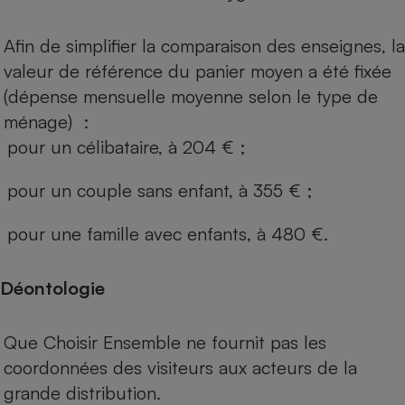
Afin de simplifier la comparaison des enseignes, la
valeur de référence du panier moyen a été fixée
(dépense mensuelle moyenne selon le type de
ménage) :
pour un célibataire, à 204 € ;
pour un couple sans enfant, à 355 € ;
pour une famille avec enfants, à 480 €.
Déontologie
Que Choisir Ensemble ne fournit pas les
coordonnées des visiteurs aux acteurs de la
grande distribution.