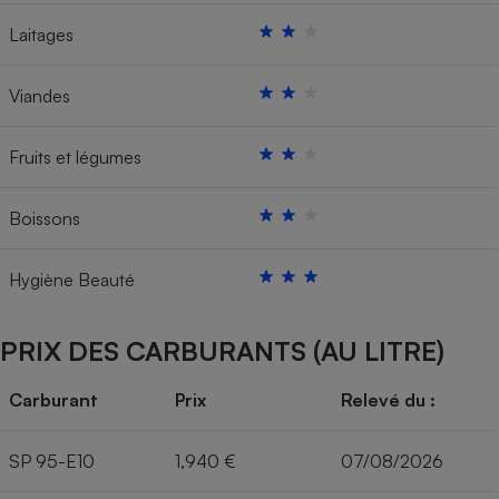
Laitages
Viandes
Fruits et légumes
Boissons
Hygiène Beauté
PRIX DES CARBURANTS (AU LITRE)
Carburant
Prix
Relevé du :
SP 95-E10
1,940 €
07/08/2026