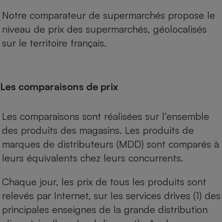
Notre comparateur de supermarchés propose le
niveau de prix des supermarchés, géolocalisés
sur le territoire français.
Les comparaisons de prix
Les comparaisons sont réalisées sur l’ensemble
des produits des magasins. Les produits de
marques de distributeurs (MDD) sont comparés à
leurs équivalents chez leurs concurrents.
Chaque jour, les prix de tous les produits sont
relevés par Internet, sur les services drives (1) des
principales enseignes de la grande distribution