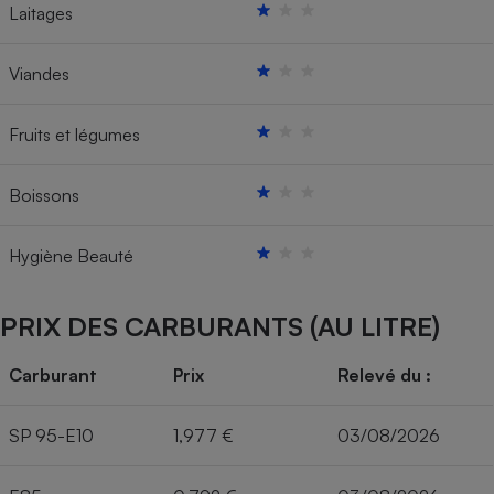
Laitages
Viandes
Fruits et légumes
Boissons
Hygiène Beauté
PRIX DES CARBURANTS (AU LITRE)
Carburant
Prix
Relevé du :
SP 95-E10
1,977 €
03/08/2026