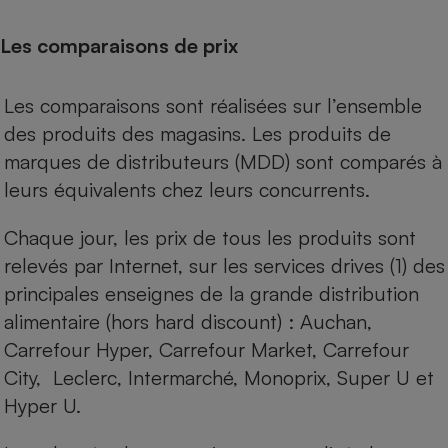
Les comparaisons de prix
Les comparaisons sont réalisées sur l’ensemble
des produits des magasins. Les produits de
marques de distributeurs (MDD) sont comparés à
leurs équivalents chez leurs concurrents.
Chaque jour, les prix de tous les produits sont
relevés par Internet, sur les services drives (1) des
principales enseignes de la grande distribution
alimentaire (hors hard discount) : Auchan,
Carrefour Hyper, Carrefour Market, Carrefour
City, Leclerc, Intermarché, Monoprix, Super U et
Hyper U.