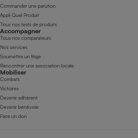
Commander une parution
Appli Quel Produit
Tous nos tests de produits
Accompagner
Tous nos comparateurs
Nos services
Soumettre un litige
Rencontrer une association locale
Mobiliser
Combats
Victoires
Devenir adhérent
Devenir bénévole
Faire un don