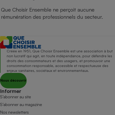
Que Choisir Ensemble ne perçoit aucune
rémunération des professionnels du secteur.
Créée en 1951, Que Choisir Ensemble est une association à but
non lucratif qui agit, en toute indépendance, pour défendre les
droits des consommateurs et des usagers, et promouvoir une
consommation responsable, accessible et respectueuse des
enjeux sanitaires, sociétaux et environnementaux.
Nous découvrir
Informer
S’abonner au site
S’abonner au magazine
Nos newsletters