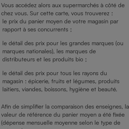
Vous accédez alors aux supermarchés à côté de
chez vous. Sur cette carte, vous trouverez :
le prix du panier moyen de votre magasin par
rapport à ses concurrents ;
le détail des prix pour les grandes marques (ou
marques nationales), les marques de
distributeurs et les produits bio ;
le détail des prix pour tous les rayons du
magasin : épicerie, fruits et légumes, produits
laitiers, viandes, boissons, hygiène et beauté.
Afin de simplifier la comparaison des enseignes, la
valeur de référence du panier moyen a été fixée
(dépense mensuelle moyenne selon le type de