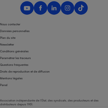
Nous contacter
Données personnelles
Plan du site
Newsletter
Conditions générales
Paramétrer les traceurs
Questions fréquentes
Droits de reproduction et de diffusion
Mentions légales
Panel
Association indépendante de l’État, des syndicats, des producteurs et des
distributeurs depuis 1951.