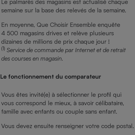
Le palmarès des magasins est actualisé chaque
semaine sur la base des relevés de la semaine.
En moyenne, Que Choisir Ensemble enquête
4 500 magasins drives et relève plusieurs
dizaines de millions de prix chaque jour !
(1)
Service de commande par Internet et de retrait
des courses en magasin.
Le fonctionnement du comparateur
Vous êtes invité(e) à sélectionner le profil qui
vous correspond le mieux, à savoir célibataire,
famille avec enfants ou couple sans enfant.
Vous devez ensuite renseigner votre code postal.