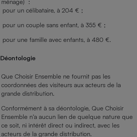
ménage) :
pour un célibataire, à 204 € ;
pour un couple sans enfant, à 355 € ;
pour une famille avec enfants, à 480 €.
Déontologie
Que Choisir Ensemble ne fournit pas les
coordonnées des visiteurs aux acteurs de la
grande distribution.
Conformément à sa déontologie, Que Choisir
Ensemble n’a aucun lien de quelque nature que
ce soit, ni intérêt direct ou indirect, avec les
acteurs de la grande distribution.