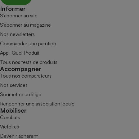
Informer
S’abonner au site
S’abonner au magazine
Nos newsletters
Commander une parution
Appli Quel Produit
Tous nos tests de produits
Accompagner
Tous nos comparateurs
Nos services
Soumettre un litige
Rencontrer une association locale
Mobiliser
Combats
Victoires
Devenir adhérent