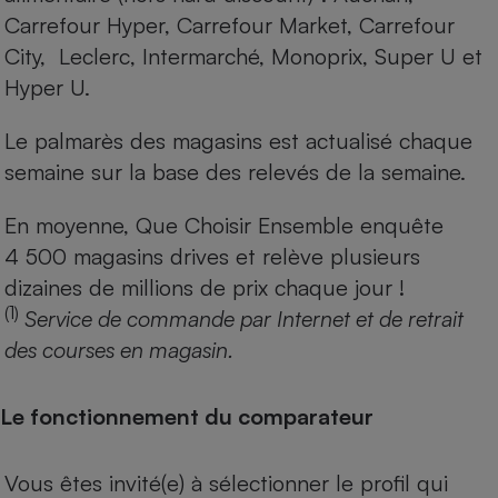
Carrefour Hyper, Carrefour Market, Carrefour
City, Leclerc, Intermarché, Monoprix, Super U et
Hyper U.
Le palmarès des magasins est actualisé chaque
semaine sur la base des relevés de la semaine.
En moyenne, Que Choisir Ensemble enquête
4 500 magasins drives et relève plusieurs
dizaines de millions de prix chaque jour !
(1)
Service de commande par Internet et de retrait
des courses en magasin.
Le fonctionnement du comparateur
Vous êtes invité(e) à sélectionner le profil qui