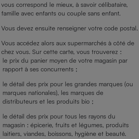
vous correspond le mieux, à savoir célibataire,
famille avec enfants ou couple sans enfant.
Vous devez ensuite renseigner votre code postal.
Vous accédez alors aux supermarchés à côté de
chez vous. Sur cette carte, vous trouverez :
le prix du panier moyen de votre magasin par
rapport à ses concurrents ;
le détail des prix pour les grandes marques (ou
marques nationales), les marques de
distributeurs et les produits bio ;
le détail des prix pour tous les rayons du
magasin : épicerie, fruits et légumes, produits
laitiers, viandes, boissons, hygiène et beauté.