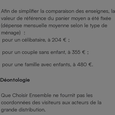
Afin de simplifier la comparaison des enseignes, la
valeur de référence du panier moyen a été fixée
(dépense mensuelle moyenne selon le type de
ménage) :
pour un célibataire, à 204 € ;
pour un couple sans enfant, à 355 € ;
pour une famille avec enfants, à 480 €.
Déontologie
Que Choisir Ensemble ne fournit pas les
coordonnées des visiteurs aux acteurs de la
grande distribution.