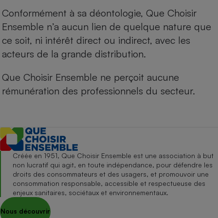
Conformément à sa déontologie, Que Choisir
Ensemble n’a aucun lien de quelque nature que
ce soit, ni intérêt direct ou indirect, avec les
acteurs de la grande distribution.
Que Choisir Ensemble ne perçoit aucune
rémunération des professionnels du secteur.
Créée en 1951, Que Choisir Ensemble est une association à but
non lucratif qui agit, en toute indépendance, pour défendre les
droits des consommateurs et des usagers, et promouvoir une
consommation responsable, accessible et respectueuse des
enjeux sanitaires, sociétaux et environnementaux.
Nous découvrir