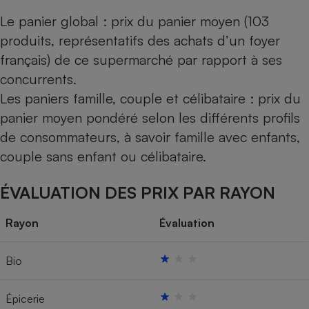
Le panier global : prix du panier moyen (103
produits, représentatifs des achats d’un foyer
français) de ce supermarché par rapport à ses
concurrents.
Les paniers famille, couple et célibataire : prix du
panier moyen pondéré selon les différents profils
de consommateurs, à savoir famille avec enfants,
couple sans enfant ou célibataire.
ÉVALUATION DES PRIX PAR RAYON
Rayon
Évaluation
Bio
Épicerie