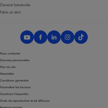
Devenir bénévole
Faire un don
Nous contacter
Données personnelles
Plan du site
Newsletter
Conditions générales
Paramétrer les traceurs
Questions fréquentes
Droits de reproduction et de diffusion
Mentions légales