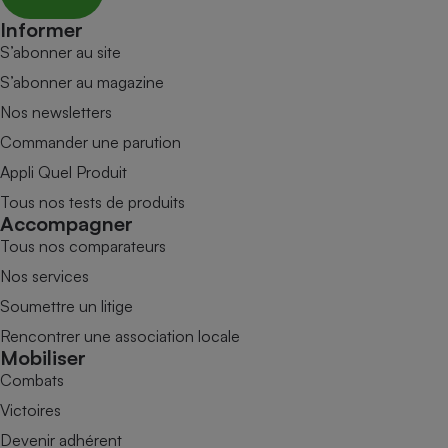
Informer
S’abonner au site
S’abonner au magazine
Nos newsletters
Commander une parution
Appli Quel Produit
Tous nos tests de produits
Accompagner
Tous nos comparateurs
Nos services
Soumettre un litige
Rencontrer une association locale
Mobiliser
Combats
Victoires
Devenir adhérent