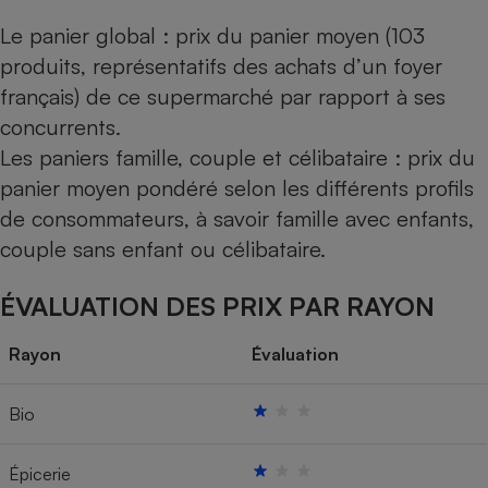
Le panier global : prix du panier moyen (103
produits, représentatifs des achats d’un foyer
français) de ce supermarché par rapport à ses
concurrents.
Les paniers famille, couple et célibataire : prix du
panier moyen pondéré selon les différents profils
de consommateurs, à savoir famille avec enfants,
couple sans enfant ou célibataire.
ÉVALUATION DES PRIX PAR RAYON
Rayon
Évaluation
Bio
Épicerie