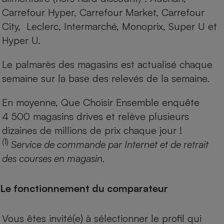
Carrefour Hyper, Carrefour Market, Carrefour
City, Leclerc, Intermarché, Monoprix, Super U et
Hyper U.
Le palmarès des magasins est actualisé chaque
semaine sur la base des relevés de la semaine.
En moyenne, Que Choisir Ensemble enquête
4 500 magasins drives et relève plusieurs
dizaines de millions de prix chaque jour !
(1)
Service de commande par Internet et de retrait
des courses en magasin.
Le fonctionnement du comparateur
Vous êtes invité(e) à sélectionner le profil qui