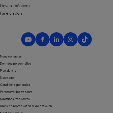
Devenir bénévole
Faire un don
Nous contacter
Données personnelles
Plan du site
Newsletter
Conditions générales
Paramétrer les traceurs
Questions fréquentes
Droits de reproduction et de diffusion
Mentions légales