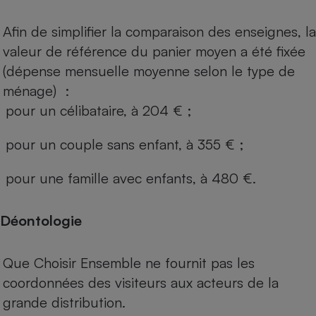
Afin de simplifier la comparaison des enseignes, la
valeur de référence du panier moyen a été fixée
(dépense mensuelle moyenne selon le type de
ménage) :
pour un célibataire, à 204 € ;
pour un couple sans enfant, à 355 € ;
pour une famille avec enfants, à 480 €.
Déontologie
Que Choisir Ensemble ne fournit pas les
coordonnées des visiteurs aux acteurs de la
grande distribution.