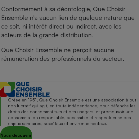
Conformément à sa déontologie, Que Choisir
Ensemble n’a aucun lien de quelque nature que
ce soit, ni intérêt direct ou indirect, avec les
acteurs de la grande distribution.
Que Choisir Ensemble ne perçoit aucune
rémunération des professionnels du secteur.
Créée en 1951, Que Choisir Ensemble est une association à but
non lucratif qui agit, en toute indépendance, pour défendre les
droits des consommateurs et des usagers, et promouvoir une
consommation responsable, accessible et respectueuse des
enjeux sanitaires, sociétaux et environnementaux.
Nous découvrir