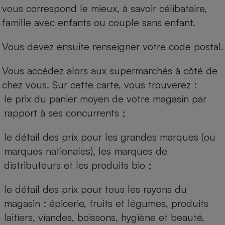
vous correspond le mieux, à savoir célibataire,
famille avec enfants ou couple sans enfant.
Vous devez ensuite renseigner votre code postal.
Vous accédez alors aux supermarchés à côté de
chez vous. Sur cette carte, vous trouverez :
le prix du panier moyen de votre magasin par
rapport à ses concurrents ;
le détail des prix pour les grandes marques (ou
marques nationales), les marques de
distributeurs et les produits bio ;
le détail des prix pour tous les rayons du
magasin : épicerie, fruits et légumes, produits
laitiers, viandes, boissons, hygiène et beauté.