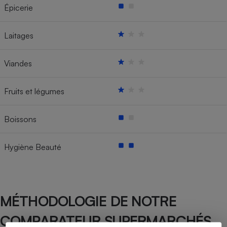
Épicerie
Laitages
Viandes
Fruits et légumes
Boissons
Hygiène Beauté
MÉTHODOLOGIE DE NOTRE
COMPARATEUR SUPERMARCHÉS