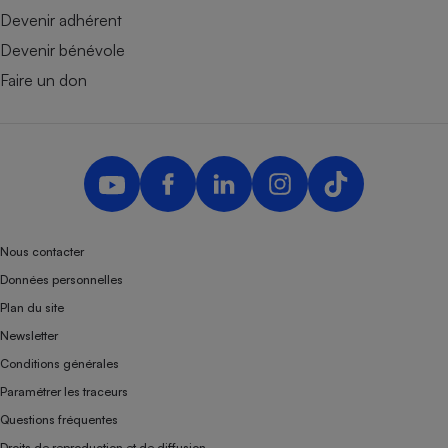
Devenir adhérent
Devenir bénévole
Faire un don
Nous contacter
Données personnelles
Plan du site
Newsletter
Conditions générales
Paramétrer les traceurs
Questions fréquentes
Droits de reproduction et de diffusion