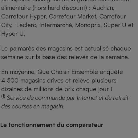
alimentaire (hors hard discount) : Auchan,
Carrefour Hyper, Carrefour Market, Carrefour
City, Leclerc, Intermarché, Monoprix, Super U et
Hyper U.
Le palmarès des magasins est actualisé chaque
semaine sur la base des relevés de la semaine.
En moyenne, Que Choisir Ensemble enquête
4 500 magasins drives et relève plusieurs
dizaines de millions de prix chaque jour !
(1)
Service de commande par Internet et de retrait
des courses en magasin.
Le fonctionnement du comparateur