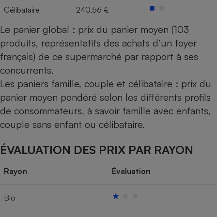
Célibataire
240,56 €
Le panier global : prix du panier moyen (103
produits, représentatifs des achats d’un foyer
français) de ce supermarché par rapport à ses
concurrents.
Les paniers famille, couple et célibataire : prix du
panier moyen pondéré selon les différents profils
de consommateurs, à savoir famille avec enfants,
couple sans enfant ou célibataire.
ÉVALUATION DES PRIX PAR RAYON
Rayon
Évaluation
Bio