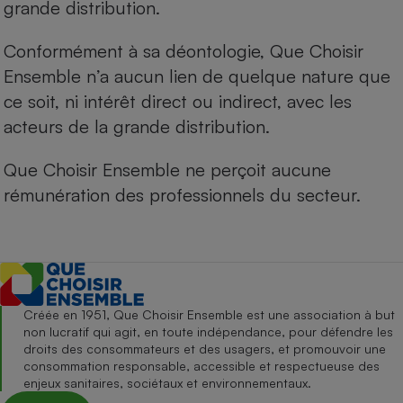
grande distribution.
Conformément à sa déontologie, Que Choisir
Ensemble n’a aucun lien de quelque nature que
ce soit, ni intérêt direct ou indirect, avec les
acteurs de la grande distribution.
Que Choisir Ensemble ne perçoit aucune
rémunération des professionnels du secteur.
Créée en 1951, Que Choisir Ensemble est une association à but
non lucratif qui agit, en toute indépendance, pour défendre les
droits des consommateurs et des usagers, et promouvoir une
consommation responsable, accessible et respectueuse des
enjeux sanitaires, sociétaux et environnementaux.