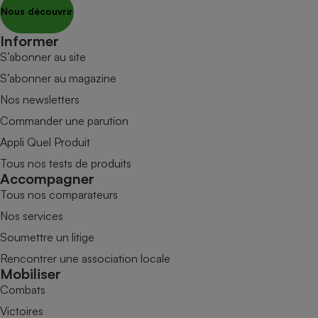
Nous découvrir
Informer
S’abonner au site
S’abonner au magazine
Nos newsletters
Commander une parution
Appli Quel Produit
Tous nos tests de produits
Accompagner
Tous nos comparateurs
Nos services
Soumettre un litige
Rencontrer une association locale
Mobiliser
Combats
Victoires