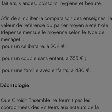
laitiers, viandes, boissons, hygiène et beauté.
Afin de simplifier la comparaison des enseignes, la
valeur de référence du panier moyen a été fixée
(dépense mensuelle moyenne selon le type de
ménage) :
pour un célibataire, à 204 € ;
pour un couple sans enfant, à 355 € ;
pour une famille avec enfants, à 480 €.
Déontologie
Que Choisir Ensemble ne fournit pas les
coordonnées des visiteurs aux acteurs de la