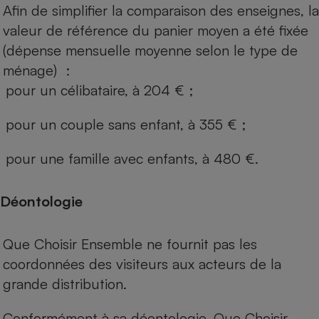
Afin de simplifier la comparaison des enseignes, la
valeur de référence du panier moyen a été fixée
(dépense mensuelle moyenne selon le type de
ménage) :
pour un célibataire, à 204 € ;
pour un couple sans enfant, à 355 € ;
pour une famille avec enfants, à 480 €.
Déontologie
Que Choisir Ensemble ne fournit pas les
coordonnées des visiteurs aux acteurs de la
grande distribution.
Conformément à sa déontologie, Que Choisir