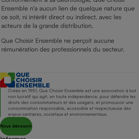
Ensemble n’a aucun lien de quelque nature que
ce soit, ni intérêt direct ou indirect, avec les
acteurs de la grande distribution.
Que Choisir Ensemble ne perçoit aucune
rémunération des professionnels du secteur.
Créée en 1951, Que Choisir Ensemble est une association à but
non lucratif qui agit, en toute indépendance, pour défendre les
droits des consommateurs et des usagers, et promouvoir une
consommation responsable, accessible et respectueuse des
enjeux sanitaires, sociétaux et environnementaux.
Nous découvrir
Informer