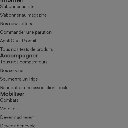
S’abonner au site
S’abonner au magazine
Nos newsletters
Commander une parution
Appli Quel Produit
Tous nos tests de produits
Accompagner
Tous nos comparateurs
Nos services
Soumettre un litige
Rencontrer une association locale
Mobiliser
Combats
Victoires
Devenir adhérent
Devenir bénévole