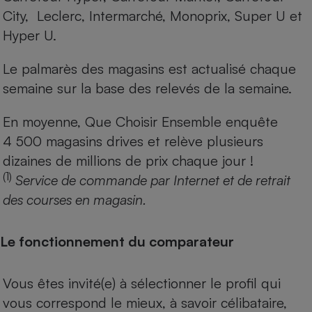
City, Leclerc, Intermarché, Monoprix, Super U et
Hyper U.
Le palmarès des magasins est actualisé chaque
semaine sur la base des relevés de la semaine.
En moyenne, Que Choisir Ensemble enquête
4 500 magasins drives et relève plusieurs
dizaines de millions de prix chaque jour !
(1)
Service de commande par Internet et de retrait
des courses en magasin.
Le fonctionnement du comparateur
Vous êtes invité(e) à sélectionner le profil qui
vous correspond le mieux, à savoir célibataire,