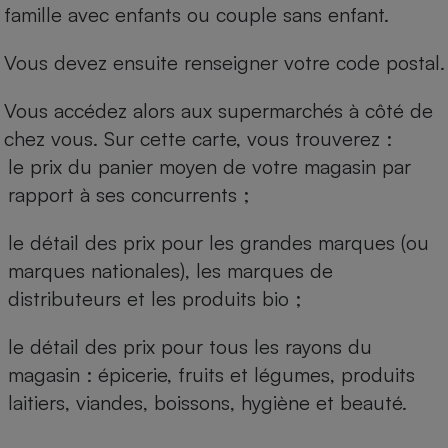
famille avec enfants ou couple sans enfant.
Vous devez ensuite renseigner votre code postal.
Vous accédez alors aux supermarchés à côté de
chez vous. Sur cette carte, vous trouverez :
le prix du panier moyen de votre magasin par
rapport à ses concurrents ;
le détail des prix pour les grandes marques (ou
marques nationales), les marques de
distributeurs et les produits bio ;
le détail des prix pour tous les rayons du
magasin : épicerie, fruits et légumes, produits
laitiers, viandes, boissons, hygiène et beauté.