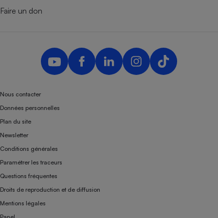
Faire un don
Nous contacter
Données personnelles
Plan du site
Newsletter
Conditions générales
Paramétrer les traceurs
Questions fréquentes
Droits de reproduction et de diffusion
Mentions légales
Panel