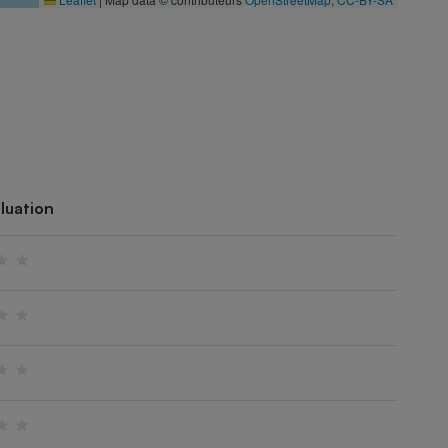
luation