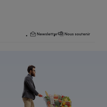
Newsletter
Nous soutenir