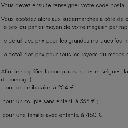
Vous devez ensuite renseigner votre code postal.
Vous accédez alors aux supermarchés à côté de ch
le prix du panier moyen de votre magasin par rap
le détail des prix pour les grandes marques (ou m
le détail des prix pour tous les rayons du magasin 
Afin de simplifier la comparaison des enseignes,
de ménage) :
pour un célibataire, à 204 € ;
pour un couple sans enfant, à 355 € ;
pour une famille avec enfants, à 480 €.