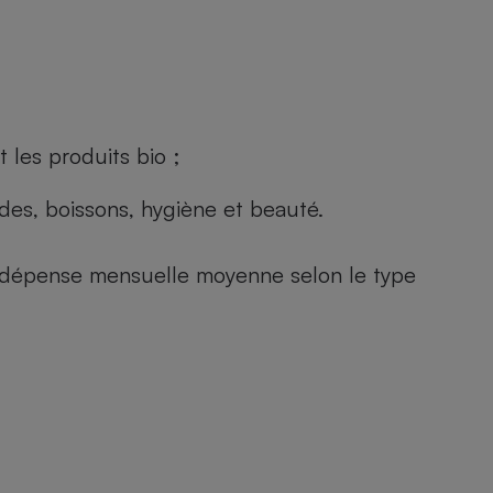
 les produits bio ;
andes, boissons, hygiène et beauté.
e (dépense mensuelle moyenne selon le type