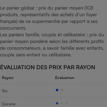
Le panier global : prix du panier moyen (103
produits, représentatifs des achats d’un foyer
français) de ce supermarché par rapport à ses
concurrents.
Les paniers famille, couple et célibataire : prix du
panier moyen pondéré selon les différents profils
de consommateurs, à savoir famille avec enfants,
couple sans enfant ou célibataire.
ÉVALUATION DES PRIX PAR RAYON
Rayon
Évaluation
Bio
Épicerie