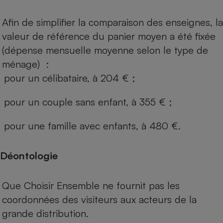
Afin de simplifier la comparaison des enseignes, la
valeur de référence du panier moyen a été fixée
(dépense mensuelle moyenne selon le type de
ménage) :
pour un célibataire, à 204 € ;
pour un couple sans enfant, à 355 € ;
pour une famille avec enfants, à 480 €.
Déontologie
Que Choisir Ensemble ne fournit pas les
coordonnées des visiteurs aux acteurs de la
grande distribution.