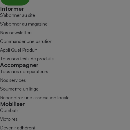
Informer
S’abonner au site
S’abonner au magazine
Nos newsletters
Commander une parution
Appli Quel Produit
Tous nos tests de produits
Accompagner
Tous nos comparateurs
Nos services
Soumettre un litige
Rencontrer une association locale
Mobiliser
Combats
Victoires
Devenir adhérent