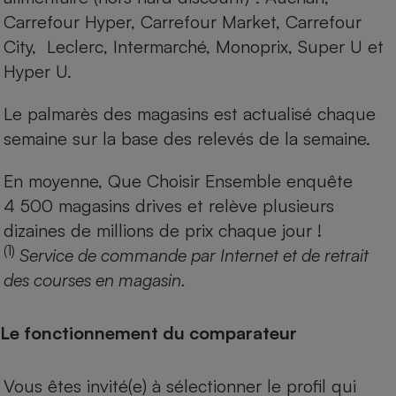
Carrefour Hyper, Carrefour Market, Carrefour
City, Leclerc, Intermarché, Monoprix, Super U et
Hyper U.
Le palmarès des magasins est actualisé chaque
semaine sur la base des relevés de la semaine.
En moyenne, Que Choisir Ensemble enquête
4 500 magasins drives et relève plusieurs
dizaines de millions de prix chaque jour !
(1)
Service de commande par Internet et de retrait
des courses en magasin.
Le fonctionnement du comparateur
Vous êtes invité(e) à sélectionner le profil qui