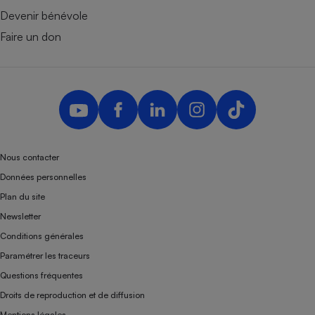
Devenir bénévole
Faire un don
Nous contacter
Données personnelles
Plan du site
Newsletter
Conditions générales
Paramétrer les traceurs
Questions fréquentes
Droits de reproduction et de diffusion
Mentions légales