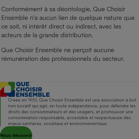
Conformément à sa déontologie, Que Choisir
Ensemble n’a aucun lien de quelque nature que
ce soit, ni intérêt direct ou indirect, avec les
acteurs de la grande distribution.
Que Choisir Ensemble ne perçoit aucune
rémunération des professionnels du secteur.
Créée en 1951, Que Choisir Ensemble est une association à but
non lucratif qui agit, en toute indépendance, pour défendre les
droits des consommateurs et des usagers, et promouvoir une
consommation responsable, accessible et respectueuse des
enjeux sanitaires, sociétaux et environnementaux.
Nous découvrir