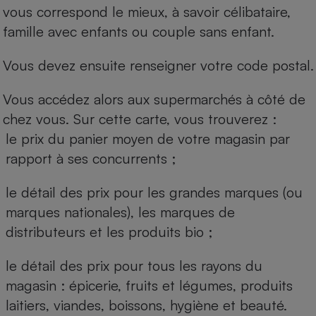
vous correspond le mieux, à savoir célibataire,
famille avec enfants ou couple sans enfant.
Vous devez ensuite renseigner votre code postal.
Vous accédez alors aux supermarchés à côté de
chez vous. Sur cette carte, vous trouverez :
le prix du panier moyen de votre magasin par
rapport à ses concurrents ;
le détail des prix pour les grandes marques (ou
marques nationales), les marques de
distributeurs et les produits bio ;
le détail des prix pour tous les rayons du
magasin : épicerie, fruits et légumes, produits
laitiers, viandes, boissons, hygiène et beauté.