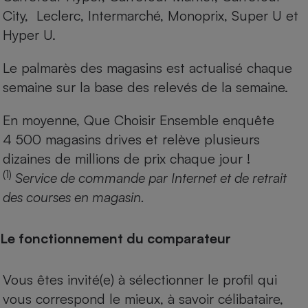
City, Leclerc, Intermarché, Monoprix, Super U et
Hyper U.
Le palmarès des magasins est actualisé chaque
semaine sur la base des relevés de la semaine.
En moyenne, Que Choisir Ensemble enquête
4 500 magasins drives et relève plusieurs
dizaines de millions de prix chaque jour !
(1)
Service de commande par Internet et de retrait
des courses en magasin.
Le fonctionnement du comparateur
Vous êtes invité(e) à sélectionner le profil qui
vous correspond le mieux, à savoir célibataire,