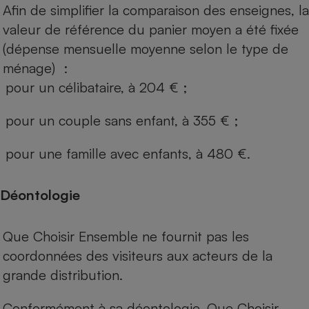
Afin de simplifier la comparaison des enseignes, la
valeur de référence du panier moyen a été fixée
(dépense mensuelle moyenne selon le type de
ménage) :
pour un célibataire, à 204 € ;
pour un couple sans enfant, à 355 € ;
pour une famille avec enfants, à 480 €.
Déontologie
Que Choisir Ensemble ne fournit pas les
coordonnées des visiteurs aux acteurs de la
grande distribution.
Conformément à sa déontologie, Que Choisir