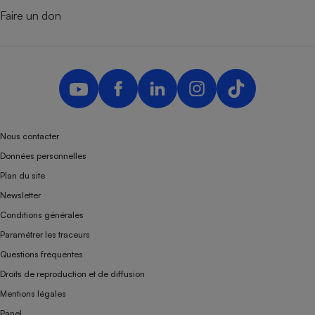
Faire un don
Nous contacter
Données personnelles
Plan du site
Newsletter
Conditions générales
Paramétrer les traceurs
Questions fréquentes
Droits de reproduction et de diffusion
Mentions légales
Panel