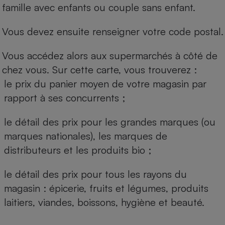
famille avec enfants ou couple sans enfant.
Vous devez ensuite renseigner votre code postal.
Vous accédez alors aux supermarchés à côté de
chez vous. Sur cette carte, vous trouverez :
le prix du panier moyen de votre magasin par
rapport à ses concurrents ;
le détail des prix pour les grandes marques (ou
marques nationales), les marques de
distributeurs et les produits bio ;
le détail des prix pour tous les rayons du
magasin : épicerie, fruits et légumes, produits
laitiers, viandes, boissons, hygiène et beauté.