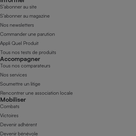
S’abonner au site
S’abonner au magazine
Nos newsletters
Commander une parution
Appli Quel Produit
Tous nos tests de produits
Accompagner
Tous nos comparateurs
Nos services
Soumettre un litige
Rencontrer une association locale
Mobiliser
Combats
Victoires
Devenir adhérent
Devenir bénévole