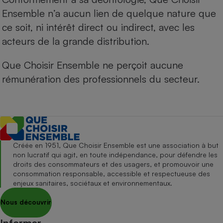
Ensemble n’a aucun lien de quelque nature que
ce soit, ni intérêt direct ou indirect, avec les
acteurs de la grande distribution.
Que Choisir Ensemble ne perçoit aucune
rémunération des professionnels du secteur.
Créée en 1951, Que Choisir Ensemble est une association à but
non lucratif qui agit, en toute indépendance, pour défendre les
droits des consommateurs et des usagers, et promouvoir une
consommation responsable, accessible et respectueuse des
enjeux sanitaires, sociétaux et environnementaux.
Nous découvrir
Informer