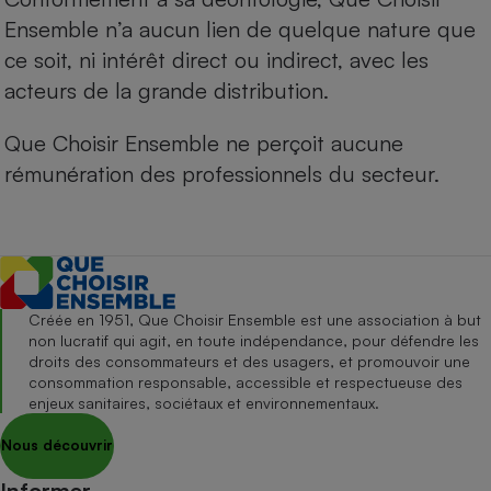
Ensemble n’a aucun lien de quelque nature que
ce soit, ni intérêt direct ou indirect, avec les
acteurs de la grande distribution.
Que Choisir Ensemble ne perçoit aucune
rémunération des professionnels du secteur.
Créée en 1951, Que Choisir Ensemble est une association à but
non lucratif qui agit, en toute indépendance, pour défendre les
droits des consommateurs et des usagers, et promouvoir une
consommation responsable, accessible et respectueuse des
enjeux sanitaires, sociétaux et environnementaux.
Nous découvrir
Informer