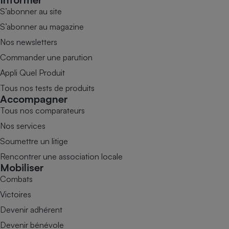
S’abonner au site
S’abonner au magazine
Nos newsletters
Commander une parution
Appli Quel Produit
Tous nos tests de produits
Accompagner
Tous nos comparateurs
Nos services
Soumettre un litige
Rencontrer une association locale
Mobiliser
Combats
Victoires
Devenir adhérent
Devenir bénévole