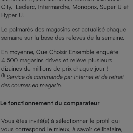
City, Leclerc, Intermarché, Monoprix, Super U et
Hyper U.
Le palmarès des magasins est actualisé chaque
semaine sur la base des relevés de la semaine.
En moyenne, Que Choisir Ensemble enquête
4 500 magasins drives et relève plusieurs
dizaines de millions de prix chaque jour !
(1)
Service de commande par Internet et de retrait
des courses en magasin.
Le fonctionnement du comparateur
Vous êtes invité(e) à sélectionner le profil qui
vous correspond le mieux, à savoir célibataire,