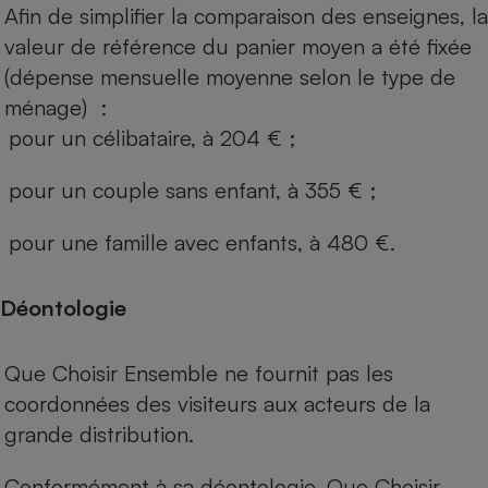
Afin de simplifier la comparaison des enseignes, la
valeur de référence du panier moyen a été fixée
(dépense mensuelle moyenne selon le type de
ménage) :
pour un célibataire, à 204 € ;
pour un couple sans enfant, à 355 € ;
pour une famille avec enfants, à 480 €.
Déontologie
Que Choisir Ensemble ne fournit pas les
coordonnées des visiteurs aux acteurs de la
grande distribution.
Conformément à sa déontologie, Que Choisir