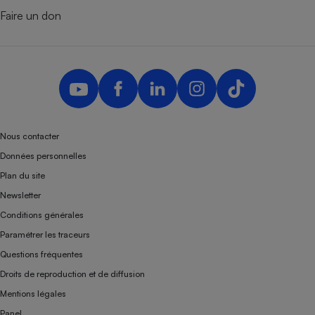
Faire un don
Nous contacter
Données personnelles
Plan du site
Newsletter
Conditions générales
Paramétrer les traceurs
Questions fréquentes
Droits de reproduction et de diffusion
Mentions légales
Panel