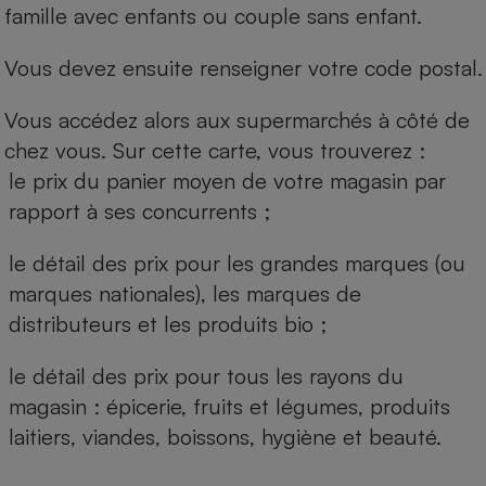
famille avec enfants ou couple sans enfant.
Vous devez ensuite renseigner votre code postal.
Vous accédez alors aux supermarchés à côté de
chez vous. Sur cette carte, vous trouverez :
le prix du panier moyen de votre magasin par
rapport à ses concurrents ;
le détail des prix pour les grandes marques (ou
marques nationales), les marques de
distributeurs et les produits bio ;
le détail des prix pour tous les rayons du
magasin : épicerie, fruits et légumes, produits
laitiers, viandes, boissons, hygiène et beauté.