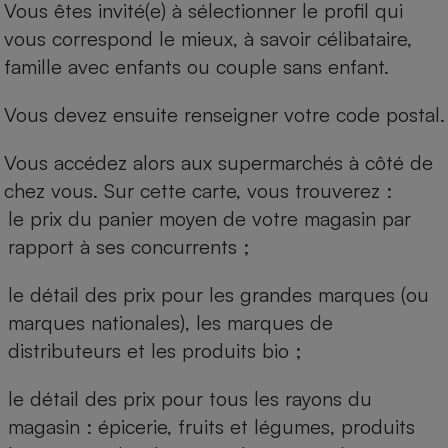
Vous êtes invité(e) à sélectionner le profil qui
vous correspond le mieux, à savoir célibataire,
famille avec enfants ou couple sans enfant.
Vous devez ensuite renseigner votre code postal.
Vous accédez alors aux supermarchés à côté de
chez vous. Sur cette carte, vous trouverez :
le prix du panier moyen de votre magasin par
rapport à ses concurrents ;
le détail des prix pour les grandes marques (ou
marques nationales), les marques de
distributeurs et les produits bio ;
le détail des prix pour tous les rayons du
magasin : épicerie, fruits et légumes, produits