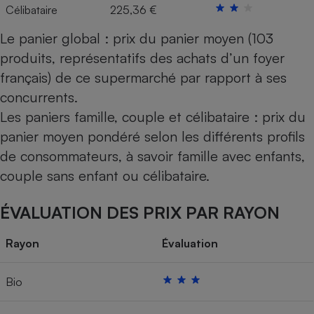
Célibataire
225,36 €
Le panier global : prix du panier moyen (103
produits, représentatifs des achats d’un foyer
français) de ce supermarché par rapport à ses
concurrents.
Les paniers famille, couple et célibataire : prix du
panier moyen pondéré selon les différents profils
de consommateurs, à savoir famille avec enfants,
couple sans enfant ou célibataire.
ÉVALUATION DES PRIX PAR RAYON
Rayon
Évaluation
Bio