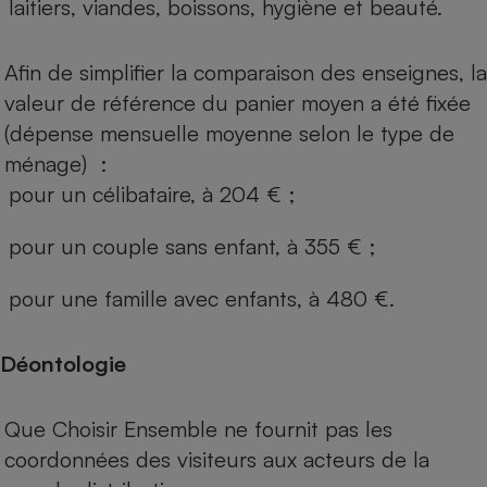
laitiers, viandes, boissons, hygiène et beauté.
Afin de simplifier la comparaison des enseignes, la
valeur de référence du panier moyen a été fixée
(dépense mensuelle moyenne selon le type de
ménage) :
pour un célibataire, à 204 € ;
pour un couple sans enfant, à 355 € ;
pour une famille avec enfants, à 480 €.
Déontologie
Que Choisir Ensemble ne fournit pas les
coordonnées des visiteurs aux acteurs de la