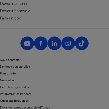
Devenir adhérent
Devenir bénévole
Faire un don
Nous contacter
Données personnelles
Plan du site
Newsletter
Conditions générales
Paramétrer les traceurs
Questions fréquentes
Droits de reproduction et de diffusion