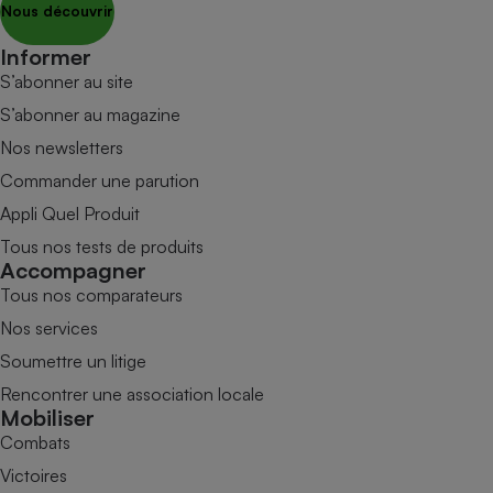
Nous découvrir
Informer
S’abonner au site
S’abonner au magazine
Nos newsletters
Commander une parution
Appli Quel Produit
Tous nos tests de produits
Accompagner
Tous nos comparateurs
Nos services
Soumettre un litige
Rencontrer une association locale
Mobiliser
Combats
Victoires