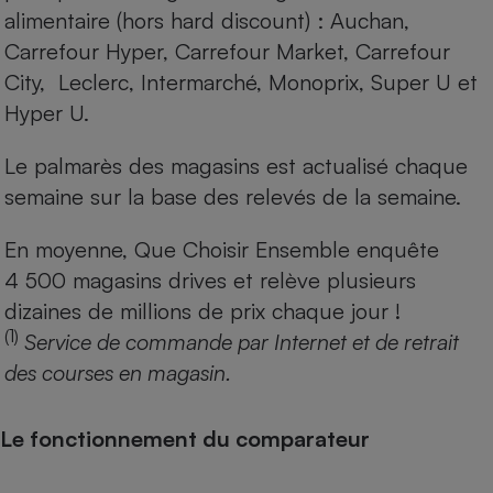
alimentaire (hors hard discount) : Auchan,
Carrefour Hyper, Carrefour Market, Carrefour
City, Leclerc, Intermarché, Monoprix, Super U et
Hyper U.
Le palmarès des magasins est actualisé chaque
semaine sur la base des relevés de la semaine.
En moyenne, Que Choisir Ensemble enquête
4 500 magasins drives et relève plusieurs
dizaines de millions de prix chaque jour !
(1)
Service de commande par Internet et de retrait
des courses en magasin.
Le fonctionnement du comparateur