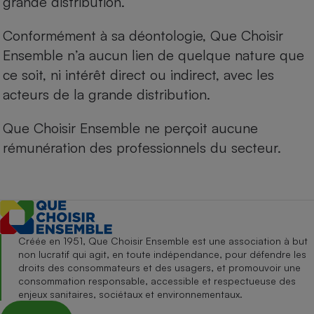
grande distribution.
Conformément à sa déontologie, Que Choisir
Ensemble n’a aucun lien de quelque nature que
ce soit, ni intérêt direct ou indirect, avec les
acteurs de la grande distribution.
Que Choisir Ensemble ne perçoit aucune
rémunération des professionnels du secteur.
Créée en 1951, Que Choisir Ensemble est une association à but
non lucratif qui agit, en toute indépendance, pour défendre les
droits des consommateurs et des usagers, et promouvoir une
consommation responsable, accessible et respectueuse des
enjeux sanitaires, sociétaux et environnementaux.