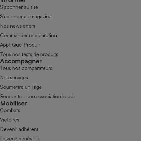
S’abonner au site
S’abonner au magazine
Nos newsletters
Commander une parution
Appli Quel Produit
Tous nos tests de produits
Accompagner
Tous nos comparateurs
Nos services
Soumettre un litige
Rencontrer une association locale
Mobiliser
Combats
Victoires
Devenir adhérent
Devenir bénévole