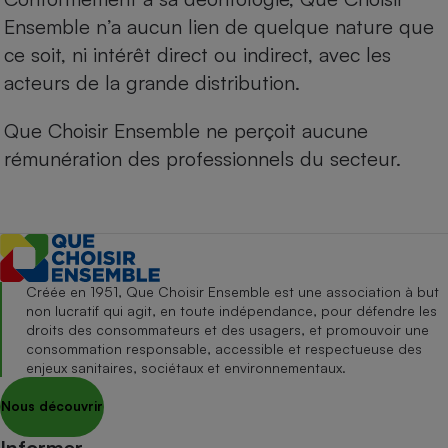
Ensemble n’a aucun lien de quelque nature que
ce soit, ni intérêt direct ou indirect, avec les
acteurs de la grande distribution.
Que Choisir Ensemble ne perçoit aucune
rémunération des professionnels du secteur.
Créée en 1951, Que Choisir Ensemble est une association à but
non lucratif qui agit, en toute indépendance, pour défendre les
droits des consommateurs et des usagers, et promouvoir une
consommation responsable, accessible et respectueuse des
enjeux sanitaires, sociétaux et environnementaux.
Nous découvrir
Informer