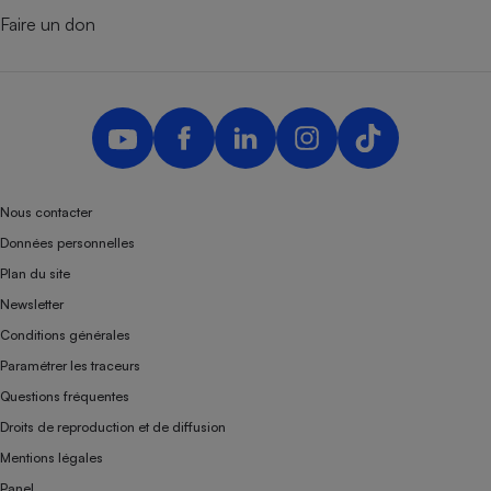
Faire un don
Nous contacter
Données personnelles
Plan du site
Newsletter
Conditions générales
Paramétrer les traceurs
Questions fréquentes
Droits de reproduction et de diffusion
Mentions légales
Panel