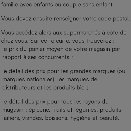
famille avec enfants ou couple sans enfant.
Vous devez ensuite renseigner votre code postal.
Vous accédez alors aux supermarchés à côté de
chez vous. Sur cette carte, vous trouverez :
le prix du panier moyen de votre magasin par
rapport à ses concurrents ;
le détail des prix pour les grandes marques (ou
marques nationales), les marques de
distributeurs et les produits bio ;
le détail des prix pour tous les rayons du
magasin : épicerie, fruits et légumes, produits
laitiers, viandes, boissons, hygiène et beauté.