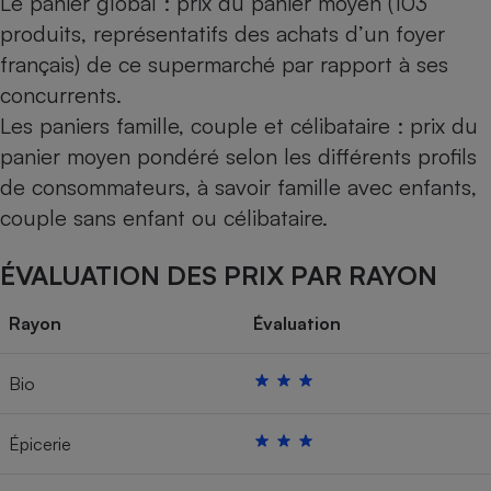
Le panier global : prix du panier moyen (103
produits, représentatifs des achats d’un foyer
français) de ce supermarché par rapport à ses
concurrents.
Les paniers famille, couple et célibataire : prix du
panier moyen pondéré selon les différents profils
de consommateurs, à savoir famille avec enfants,
couple sans enfant ou célibataire.
ÉVALUATION DES PRIX PAR RAYON
Rayon
Évaluation
Bio
Épicerie