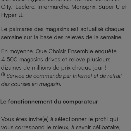
City, Leclerc, Intermarché, Monoprix, Super U et
Hyper U.
Le palmarès des magasins est actualisé chaque
semaine sur la base des relevés de la semaine.
En moyenne, Que Choisir Ensemble enquête
4 500 magasins drives et relève plusieurs
dizaines de millions de prix chaque jour !
(1)
Service de commande par Internet et de retrait
des courses en magasin.
Le fonctionnement du comparateur
Vous êtes invité(e) à sélectionner le profil qui
vous correspond le mieux, à savoir célibataire,