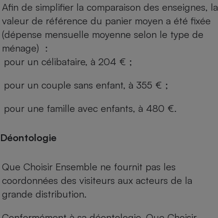
Afin de simplifier la comparaison des enseignes, la
valeur de référence du panier moyen a été fixée
(dépense mensuelle moyenne selon le type de
ménage) :
pour un célibataire, à 204 € ;
pour un couple sans enfant, à 355 € ;
pour une famille avec enfants, à 480 €.
Déontologie
Que Choisir Ensemble ne fournit pas les
coordonnées des visiteurs aux acteurs de la
grande distribution.
Conformément à sa déontologie, Que Choisir