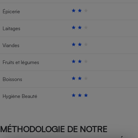
Épicerie
Laitages
Viandes
Fruits et légumes
Boissons
Hygiène Beauté
MÉTHODOLOGIE DE NOTRE