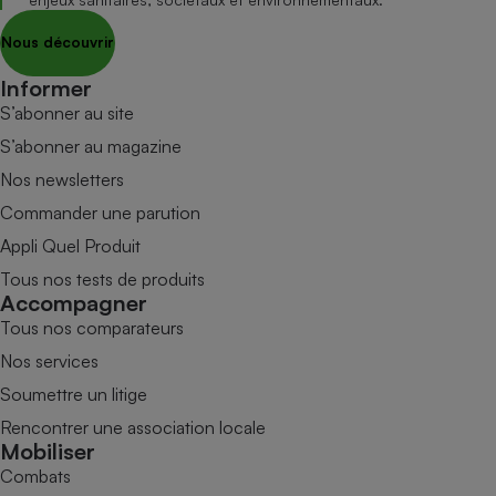
Nous découvrir
Informer
S’abonner au site
S’abonner au magazine
Nos newsletters
Commander une parution
Appli Quel Produit
Tous nos tests de produits
Accompagner
Tous nos comparateurs
Nos services
Soumettre un litige
Rencontrer une association locale
Mobiliser
Combats