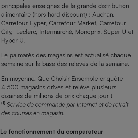
principales enseignes de la grande distribution
alimentaire (hors hard discount) : Auchan,
Carrefour Hyper, Carrefour Market, Carrefour
City, Leclerc, Intermarché, Monoprix, Super U et
Hyper U.
Le palmarès des magasins est actualisé chaque
semaine sur la base des relevés de la semaine.
En moyenne, Que Choisir Ensemble enquête
4 500 magasins drives et relève plusieurs
dizaines de millions de prix chaque jour !
(1)
Service de commande par Internet et de retrait
des courses en magasin.
Le fonctionnement du comparateur