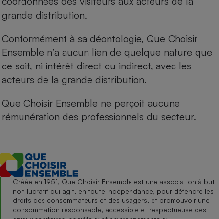
coordonnées des visiteurs aux acteurs de la
grande distribution.
Conformément à sa déontologie, Que Choisir
Ensemble n’a aucun lien de quelque nature que
ce soit, ni intérêt direct ou indirect, avec les
acteurs de la grande distribution.
Que Choisir Ensemble ne perçoit aucune
rémunération des professionnels du secteur.
Créée en 1951, Que Choisir Ensemble est une association à but
non lucratif qui agit, en toute indépendance, pour défendre les
droits des consommateurs et des usagers, et promouvoir une
consommation responsable, accessible et respectueuse des
enjeux sanitaires, sociétaux et environnementaux.