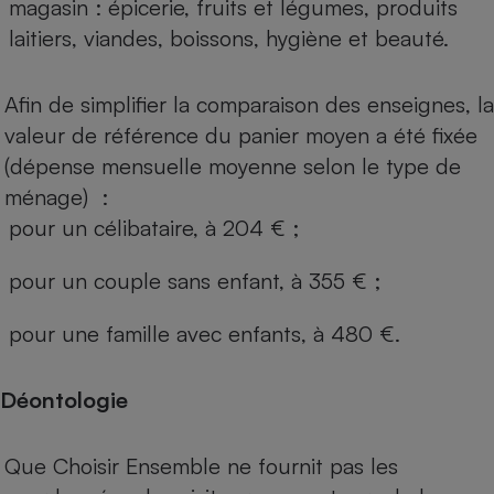
magasin : épicerie, fruits et légumes, produits
laitiers, viandes, boissons, hygiène et beauté.
Afin de simplifier la comparaison des enseignes, la
valeur de référence du panier moyen a été fixée
(dépense mensuelle moyenne selon le type de
ménage) :
pour un célibataire, à 204 € ;
pour un couple sans enfant, à 355 € ;
pour une famille avec enfants, à 480 €.
Déontologie
Que Choisir Ensemble ne fournit pas les