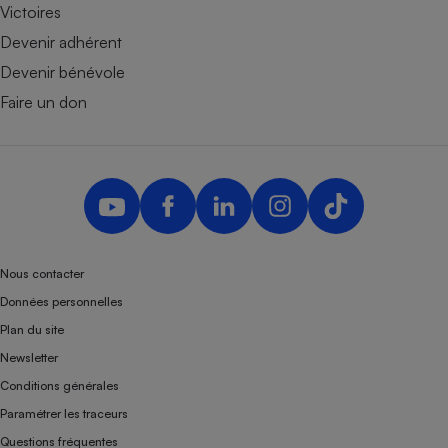
Victoires
Devenir adhérent
Devenir bénévole
Faire un don
Nous contacter
Données personnelles
Plan du site
Newsletter
Conditions générales
Paramétrer les traceurs
Questions fréquentes