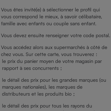
Vous êtes invité(e) à sélectionner le profil qui
vous correspond le mieux, à savoir célibataire,
famille avec enfants ou couple sans enfant.
Vous devez ensuite renseigner votre code postal.
Vous accédez alors aux supermarchés à côté de
chez vous. Sur cette carte, vous trouverez :
le prix du panier moyen de votre magasin par
rapport à ses concurrents ;
le détail des prix pour les grandes marques (ou
marques nationales), les marques de
distributeurs et les produits bio ;
le détail des prix pour tous les rayons du