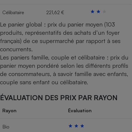
Célibataire
221,62 €
Le panier global : prix du panier moyen (103
produits, représentatifs des achats d’un foyer
français) de ce supermarché par rapport à ses
concurrents.
Les paniers famille, couple et célibataire : prix du
panier moyen pondéré selon les différents profils
de consommateurs, à savoir famille avec enfants,
couple sans enfant ou célibataire.
ÉVALUATION DES PRIX PAR RAYON
Rayon
Évaluation
Bio