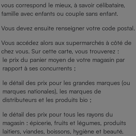
vous correspond le mieux, à savoir célibataire,
famille avec enfants ou couple sans enfant.
Vous devez ensuite renseigner votre code postal.
Vous accédez alors aux supermarchés à côté de
chez vous. Sur cette carte, vous trouverez :
le prix du panier moyen de votre magasin par
rapport à ses concurrents ;
le détail des prix pour les grandes marques (ou
marques nationales), les marques de
distributeurs et les produits bio ;
le détail des prix pour tous les rayons du
magasin : épicerie, fruits et légumes, produits
laitiers, viandes, boissons, hygiène et beauté.