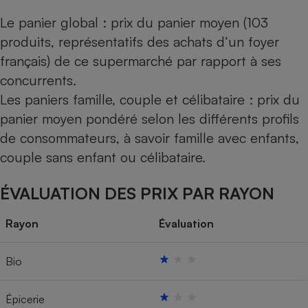
Le panier global : prix du panier moyen (103
produits, représentatifs des achats d’un foyer
français) de ce supermarché par rapport à ses
concurrents.
Les paniers famille, couple et célibataire : prix du
panier moyen pondéré selon les différents profils
de consommateurs, à savoir famille avec enfants,
couple sans enfant ou célibataire.
ÉVALUATION DES PRIX PAR RAYON
Rayon
Évaluation
Bio
Épicerie