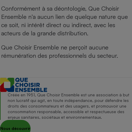
Conformément à sa déontologie, Que Choisir
Ensemble n’a aucun lien de quelque nature que
ce soit, ni intérêt direct ou indirect, avec les
acteurs de la grande distribution.
Que Choisir Ensemble ne perçoit aucune
rémunération des professionnels du secteur.
Créée en 1951, Que Choisir Ensemble est une association à but
non lucratif qui agit, en toute indépendance, pour défendre les
droits des consommateurs et des usagers, et promouvoir une
consommation responsable, accessible et respectueuse des
enjeux sanitaires, sociétaux et environnementaux.
Nous découvrir