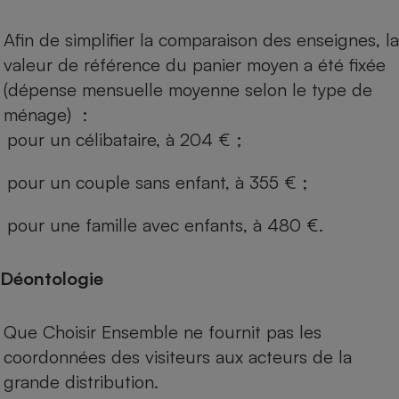
Afin de simplifier la comparaison des enseignes, la
valeur de référence du panier moyen a été fixée
(dépense mensuelle moyenne selon le type de
ménage) :
pour un célibataire, à 204 € ;
pour un couple sans enfant, à 355 € ;
pour une famille avec enfants, à 480 €.
Déontologie
Que Choisir Ensemble ne fournit pas les
coordonnées des visiteurs aux acteurs de la
grande distribution.