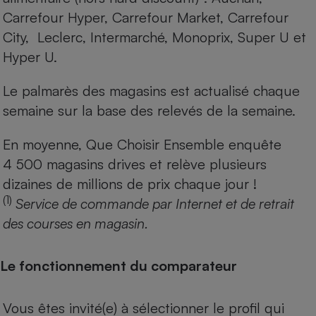
Carrefour Hyper, Carrefour Market, Carrefour
City, Leclerc, Intermarché, Monoprix, Super U et
Hyper U.
Le palmarès des magasins est actualisé chaque
semaine sur la base des relevés de la semaine.
En moyenne, Que Choisir Ensemble enquête
4 500 magasins drives et relève plusieurs
dizaines de millions de prix chaque jour !
(1)
Service de commande par Internet et de retrait
des courses en magasin.
Le fonctionnement du comparateur
Vous êtes invité(e) à sélectionner le profil qui