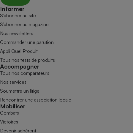
Informer
S’abonner au site
S’abonner au magazine
Nos newsletters
Commander une parution
Appli Quel Produit
Tous nos tests de produits
Accompagner
Tous nos comparateurs
Nos services
Soumettre un litige
Rencontrer une association locale
Mobiliser
Combats
Victoires
Devenir adhérent