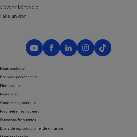
Devenir bénévole
Faire un don
Nous contacter
Données personnelles
Plan du site
Newsletter
Conditions générales
Paramétrer les traceurs
Questions fréquentes
Droits de reproduction et de diffusion
Mentions légales