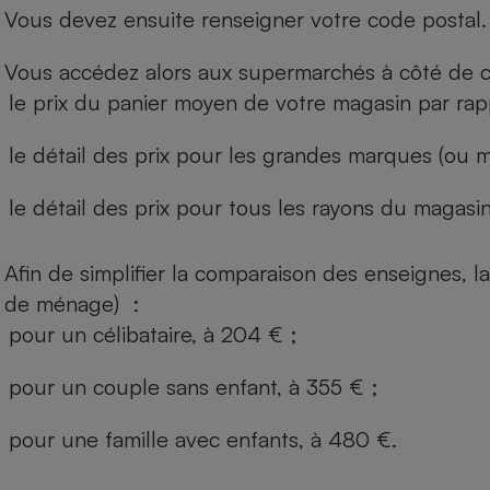
Vous devez ensuite renseigner votre code postal.
Vous accédez alors aux supermarchés à côté de ch
le prix du panier moyen de votre magasin par rap
le détail des prix pour les grandes marques (ou m
le détail des prix pour tous les rayons du magasin 
Afin de simplifier la comparaison des enseignes,
de ménage) :
pour un célibataire, à 204 € ;
pour un couple sans enfant, à 355 € ;
pour une famille avec enfants, à 480 €.