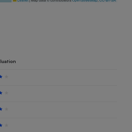
luation