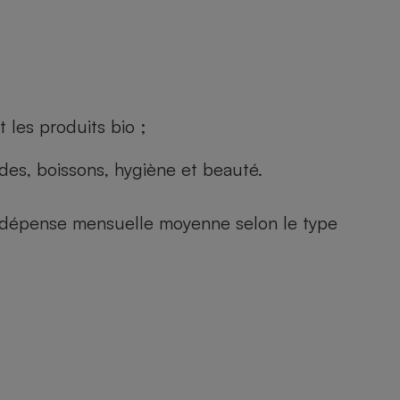
 les produits bio ;
andes, boissons, hygiène et beauté.
e (dépense mensuelle moyenne selon le type