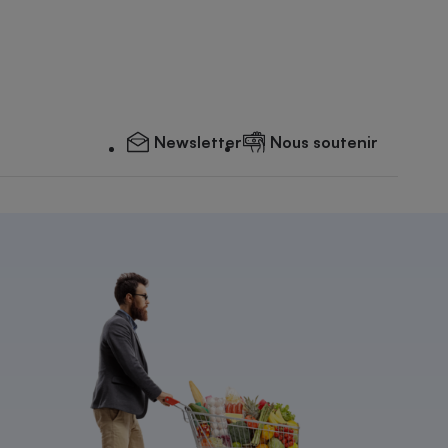
Newsletter
Nous soutenir