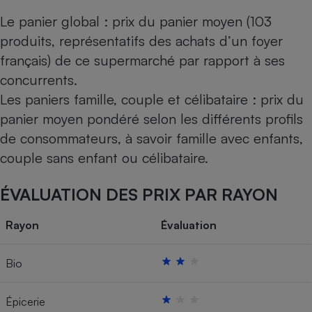
Le panier global : prix du panier moyen (103
produits, représentatifs des achats d’un foyer
français) de ce supermarché par rapport à ses
concurrents.
Les paniers famille, couple et célibataire : prix du
panier moyen pondéré selon les différents profils
de consommateurs, à savoir famille avec enfants,
couple sans enfant ou célibataire.
ÉVALUATION DES PRIX PAR RAYON
Rayon
Évaluation
Bio
Épicerie