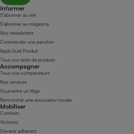
Informer
S’abonner au site
S’abonner au magazine
Nos newsletters
Commander une parution
Appli Quel Produit
Tous nos tests de produits
Accompagner
Tous nos comparateurs
Nos services
Soumettre un litige
Rencontrer une association locale
Mobiliser
Combats
Victoires
Devenir adhérent