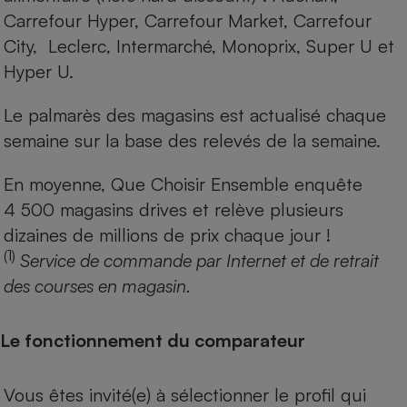
Carrefour Hyper, Carrefour Market, Carrefour
City, Leclerc, Intermarché, Monoprix, Super U et
Hyper U.
Le palmarès des magasins est actualisé chaque
semaine sur la base des relevés de la semaine.
En moyenne, Que Choisir Ensemble enquête
4 500 magasins drives et relève plusieurs
dizaines de millions de prix chaque jour !
(1)
Service de commande par Internet et de retrait
des courses en magasin.
Le fonctionnement du comparateur
Vous êtes invité(e) à sélectionner le profil qui