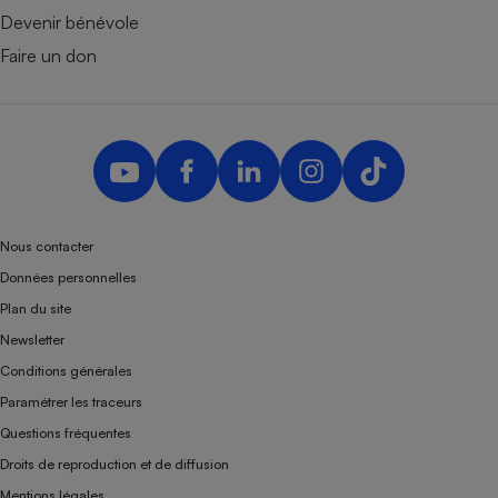
Devenir bénévole
Faire un don
Nous contacter
Données personnelles
Plan du site
Newsletter
Conditions générales
Paramétrer les traceurs
Questions fréquentes
Droits de reproduction et de diffusion
Mentions légales