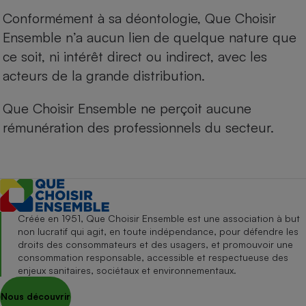
Conformément à sa déontologie, Que Choisir
Ensemble n’a aucun lien de quelque nature que
ce soit, ni intérêt direct ou indirect, avec les
acteurs de la grande distribution.
Que Choisir Ensemble ne perçoit aucune
rémunération des professionnels du secteur.
Créée en 1951, Que Choisir Ensemble est une association à but
non lucratif qui agit, en toute indépendance, pour défendre les
droits des consommateurs et des usagers, et promouvoir une
consommation responsable, accessible et respectueuse des
enjeux sanitaires, sociétaux et environnementaux.
Nous découvrir