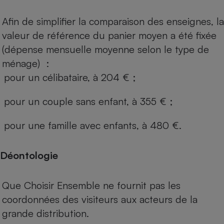
Afin de simplifier la comparaison des enseignes, la
valeur de référence du panier moyen a été fixée
(dépense mensuelle moyenne selon le type de
ménage) :
pour un célibataire, à 204 € ;
pour un couple sans enfant, à 355 € ;
pour une famille avec enfants, à 480 €.
Déontologie
Que Choisir Ensemble ne fournit pas les
coordonnées des visiteurs aux acteurs de la
grande distribution.