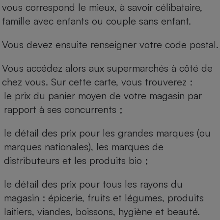
vous correspond le mieux, à savoir célibataire,
famille avec enfants ou couple sans enfant.
Vous devez ensuite renseigner votre code postal.
Vous accédez alors aux supermarchés à côté de
chez vous. Sur cette carte, vous trouverez :
le prix du panier moyen de votre magasin par
rapport à ses concurrents ;
le détail des prix pour les grandes marques (ou
marques nationales), les marques de
distributeurs et les produits bio ;
le détail des prix pour tous les rayons du
magasin : épicerie, fruits et légumes, produits
laitiers, viandes, boissons, hygiène et beauté.