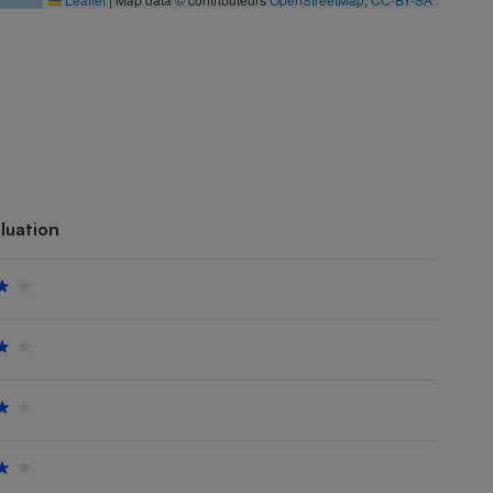
luation