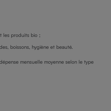
 les produits bio ;
andes, boissons, hygiène et beauté.
e (dépense mensuelle moyenne selon le type