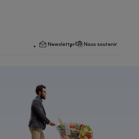
Newsletter
Nous soutenir