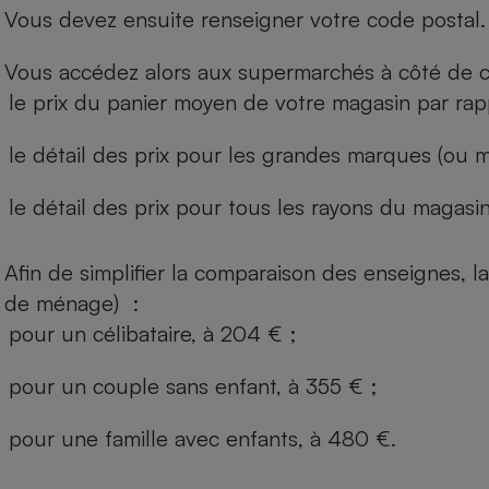
Vous devez ensuite renseigner votre code postal.
Vous accédez alors aux supermarchés à côté de ch
le prix du panier moyen de votre magasin par rap
le détail des prix pour les grandes marques (ou m
le détail des prix pour tous les rayons du magasin 
Afin de simplifier la comparaison des enseignes,
de ménage) :
pour un célibataire, à 204 € ;
pour un couple sans enfant, à 355 € ;
pour une famille avec enfants, à 480 €.