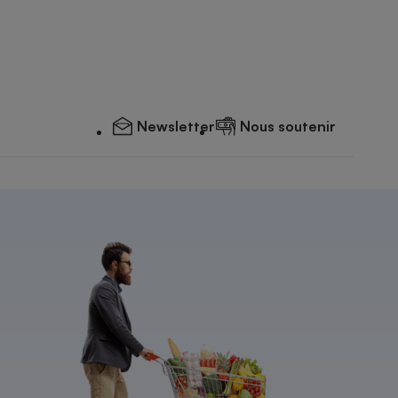
Newsletter
Nous soutenir