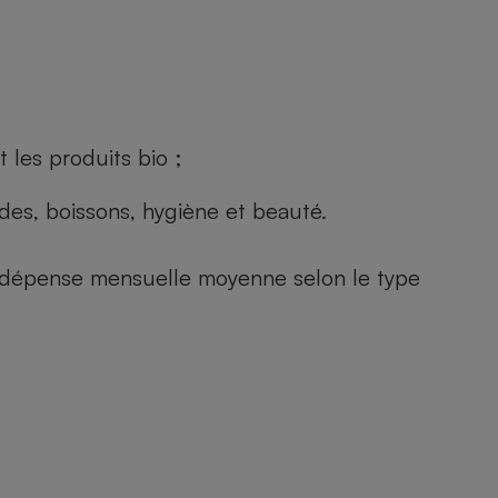
 les produits bio ;
andes, boissons, hygiène et beauté.
e (dépense mensuelle moyenne selon le type