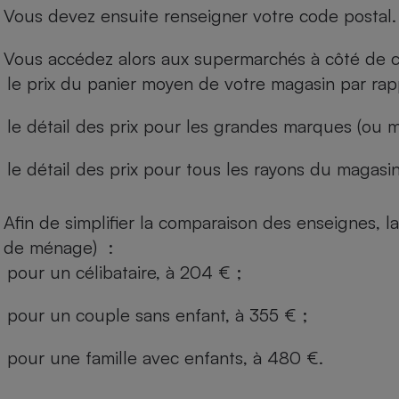
Vous devez ensuite renseigner votre code postal.
Vous accédez alors aux supermarchés à côté de ch
le prix du panier moyen de votre magasin par rap
le détail des prix pour les grandes marques (ou m
le détail des prix pour tous les rayons du magasin 
Afin de simplifier la comparaison des enseignes,
de ménage) :
pour un célibataire, à 204 € ;
pour un couple sans enfant, à 355 € ;
pour une famille avec enfants, à 480 €.