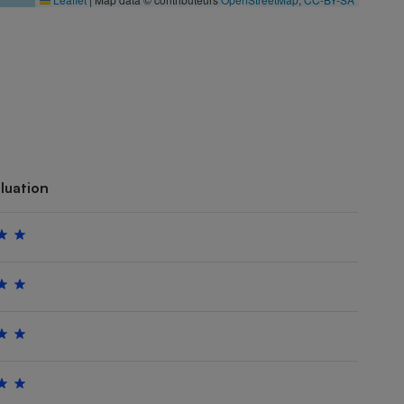
luation