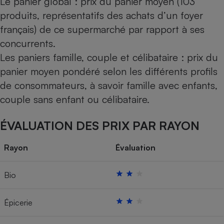
Le panier global : prix du panier moyen (103
produits, représentatifs des achats d’un foyer
français) de ce supermarché par rapport à ses
concurrents.
Les paniers famille, couple et célibataire : prix du
panier moyen pondéré selon les différents profils
de consommateurs, à savoir famille avec enfants,
couple sans enfant ou célibataire.
ÉVALUATION DES PRIX PAR RAYON
Rayon
Évaluation
Bio
Épicerie