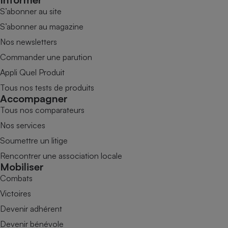
S’abonner au site
S’abonner au magazine
Nos newsletters
Commander une parution
Appli Quel Produit
Tous nos tests de produits
Accompagner
Tous nos comparateurs
Nos services
Soumettre un litige
Rencontrer une association locale
Mobiliser
Combats
Victoires
Devenir adhérent
Devenir bénévole