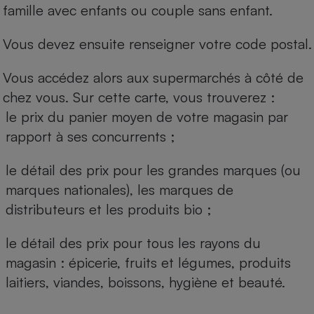
famille avec enfants ou couple sans enfant.
Vous devez ensuite renseigner votre code postal.
Vous accédez alors aux supermarchés à côté de
chez vous. Sur cette carte, vous trouverez :
le prix du panier moyen de votre magasin par
rapport à ses concurrents ;
le détail des prix pour les grandes marques (ou
marques nationales), les marques de
distributeurs et les produits bio ;
le détail des prix pour tous les rayons du
magasin : épicerie, fruits et légumes, produits
laitiers, viandes, boissons, hygiène et beauté.