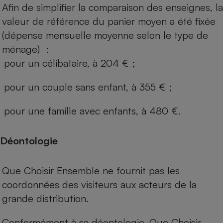
Afin de simplifier la comparaison des enseignes, la
valeur de référence du panier moyen a été fixée
(dépense mensuelle moyenne selon le type de
ménage) :
pour un célibataire, à 204 € ;
pour un couple sans enfant, à 355 € ;
pour une famille avec enfants, à 480 €.
Déontologie
Que Choisir Ensemble ne fournit pas les
coordonnées des visiteurs aux acteurs de la
grande distribution.
Conformément à sa déontologie, Que Choisir