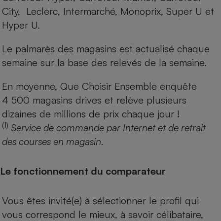
City, Leclerc, Intermarché, Monoprix, Super U et
Hyper U.
Le palmarès des magasins est actualisé chaque
semaine sur la base des relevés de la semaine.
En moyenne, Que Choisir Ensemble enquête
4 500 magasins drives et relève plusieurs
dizaines de millions de prix chaque jour !
(1)
Service de commande par Internet et de retrait
des courses en magasin.
Le fonctionnement du comparateur
Vous êtes invité(e) à sélectionner le profil qui
vous correspond le mieux, à savoir célibataire,