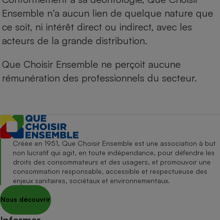
Ensemble n’a aucun lien de quelque nature que
ce soit, ni intérêt direct ou indirect, avec les
acteurs de la grande distribution.
Que Choisir Ensemble ne perçoit aucune
rémunération des professionnels du secteur.
Créée en 1951, Que Choisir Ensemble est une association à but
non lucratif qui agit, en toute indépendance, pour défendre les
droits des consommateurs et des usagers, et promouvoir une
consommation responsable, accessible et respectueuse des
enjeux sanitaires, sociétaux et environnementaux.
Nous découvrir
Informer