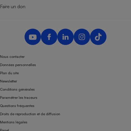
Faire un don
Nous contacter
Données personnelles
Plan du site
Newsletter
Conditions générales
Paramétrer les traceurs
Questions fréquentes
Droits de reproduction et de diffusion
Mentions légales
Panel