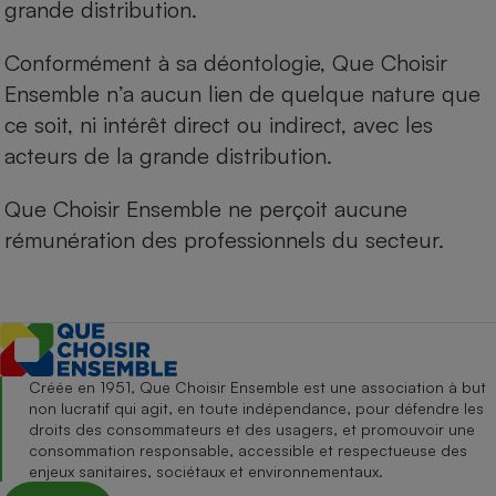
grande distribution.
Conformément à sa déontologie, Que Choisir
Ensemble n’a aucun lien de quelque nature que
ce soit, ni intérêt direct ou indirect, avec les
acteurs de la grande distribution.
Que Choisir Ensemble ne perçoit aucune
rémunération des professionnels du secteur.
Créée en 1951, Que Choisir Ensemble est une association à but
non lucratif qui agit, en toute indépendance, pour défendre les
droits des consommateurs et des usagers, et promouvoir une
consommation responsable, accessible et respectueuse des
enjeux sanitaires, sociétaux et environnementaux.