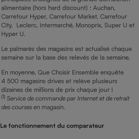
alimentaire (hors hard discount) : Auchan,
Carrefour Hyper, Carrefour Market, Carrefour
City, Leclerc, Intermarché, Monoprix, Super U et
Hyper U.
Le palmarès des magasins est actualisé chaque
semaine sur la base des relevés de la semaine.
En moyenne, Que Choisir Ensemble enquête
4 500 magasins drives et relève plusieurs
dizaines de millions de prix chaque jour !
(1)
Service de commande par Internet et de retrait
des courses en magasin.
Le fonctionnement du comparateur