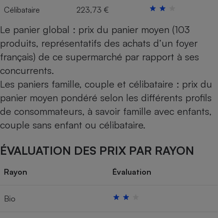
Célibataire
223,73 €
Le panier global : prix du panier moyen (103
produits, représentatifs des achats d’un foyer
français) de ce supermarché par rapport à ses
concurrents.
Les paniers famille, couple et célibataire : prix du
panier moyen pondéré selon les différents profils
de consommateurs, à savoir famille avec enfants,
couple sans enfant ou célibataire.
ÉVALUATION DES PRIX PAR RAYON
Rayon
Évaluation
Bio