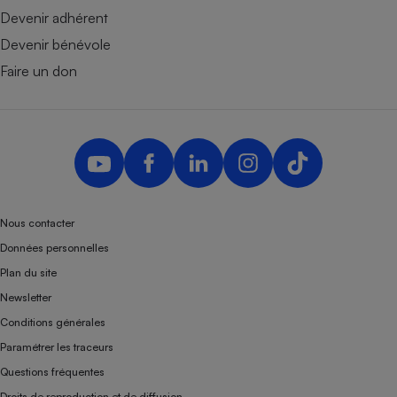
Devenir adhérent
Devenir bénévole
Faire un don
Nous contacter
Données personnelles
Plan du site
Newsletter
Conditions générales
Paramétrer les traceurs
Questions fréquentes
Droits de reproduction et de diffusion