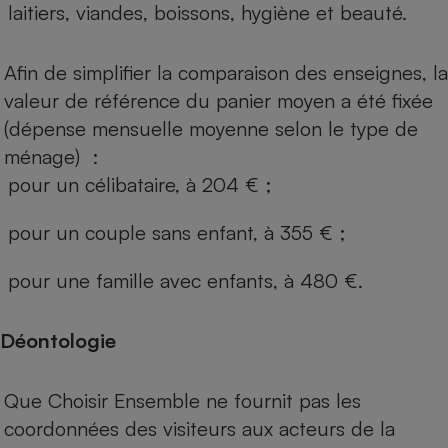
laitiers, viandes, boissons, hygiène et beauté.
Afin de simplifier la comparaison des enseignes, la
valeur de référence du panier moyen a été fixée
(dépense mensuelle moyenne selon le type de
ménage) :
pour un célibataire, à 204 € ;
pour un couple sans enfant, à 355 € ;
pour une famille avec enfants, à 480 €.
Déontologie
Que Choisir Ensemble ne fournit pas les
coordonnées des visiteurs aux acteurs de la