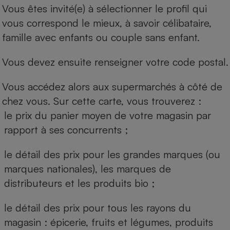
Vous êtes invité(e) à sélectionner le profil qui
vous correspond le mieux, à savoir célibataire,
famille avec enfants ou couple sans enfant.
Vous devez ensuite renseigner votre code postal.
Vous accédez alors aux supermarchés à côté de
chez vous. Sur cette carte, vous trouverez :
le prix du panier moyen de votre magasin par
rapport à ses concurrents ;
le détail des prix pour les grandes marques (ou
marques nationales), les marques de
distributeurs et les produits bio ;
le détail des prix pour tous les rayons du
magasin : épicerie, fruits et légumes, produits