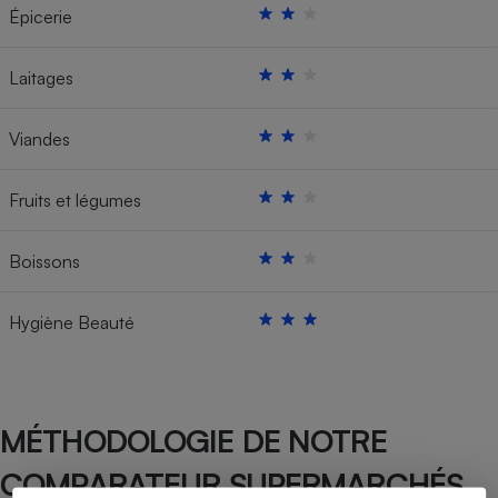
Épicerie
Laitages
Viandes
Fruits et légumes
Boissons
Hygiène Beauté
MÉTHODOLOGIE DE NOTRE
COMPARATEUR SUPERMARCHÉS