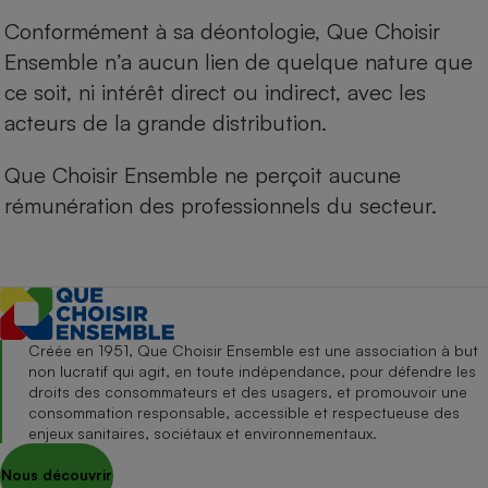
Conformément à sa déontologie, Que Choisir
Ensemble n’a aucun lien de quelque nature que
ce soit, ni intérêt direct ou indirect, avec les
acteurs de la grande distribution.
Que Choisir Ensemble ne perçoit aucune
rémunération des professionnels du secteur.
Créée en 1951, Que Choisir Ensemble est une association à but
non lucratif qui agit, en toute indépendance, pour défendre les
droits des consommateurs et des usagers, et promouvoir une
consommation responsable, accessible et respectueuse des
enjeux sanitaires, sociétaux et environnementaux.
Nous découvrir