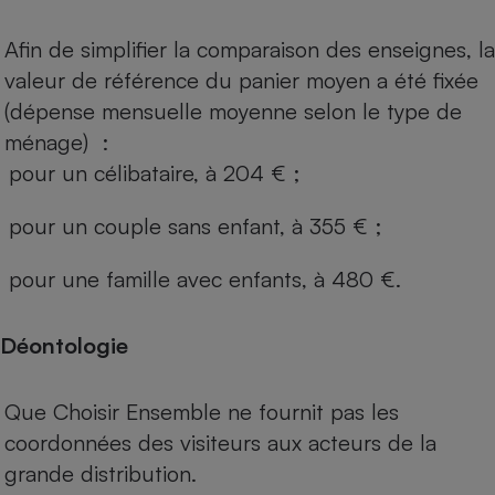
Afin de simplifier la comparaison des enseignes, la
valeur de référence du panier moyen a été fixée
(dépense mensuelle moyenne selon le type de
ménage) :
pour un célibataire, à 204 € ;
pour un couple sans enfant, à 355 € ;
pour une famille avec enfants, à 480 €.
Déontologie
Que Choisir Ensemble ne fournit pas les
coordonnées des visiteurs aux acteurs de la
grande distribution.