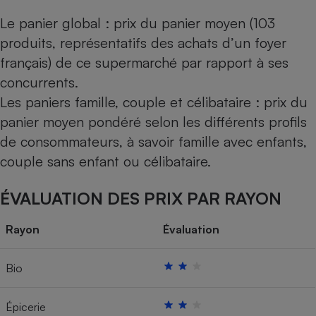
Le panier global : prix du panier moyen (103
produits, représentatifs des achats d’un foyer
français) de ce supermarché par rapport à ses
concurrents.
Les paniers famille, couple et célibataire : prix du
panier moyen pondéré selon les différents profils
de consommateurs, à savoir famille avec enfants,
couple sans enfant ou célibataire.
ÉVALUATION DES PRIX PAR RAYON
Rayon
Évaluation
Bio
Épicerie