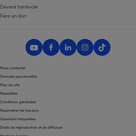
Devenir bénévole
Faire un don
Nous contacter
Données personnelles
Plan du site
Newsletter
Conditions générales
Paramétrer les traceurs
Questions fréquentes
Droits de reproduction et de diffusion
Mentions légales