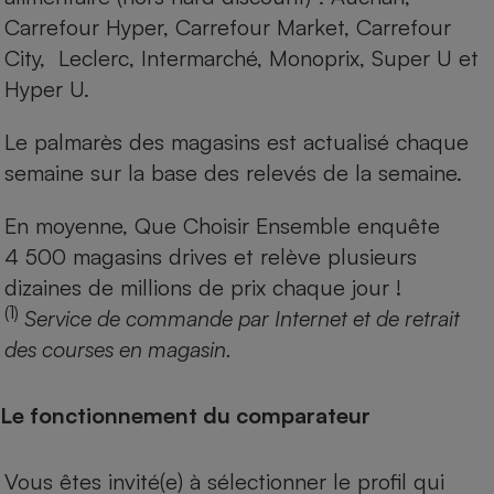
Carrefour Hyper, Carrefour Market, Carrefour
City, Leclerc, Intermarché, Monoprix, Super U et
Hyper U.
Le palmarès des magasins est actualisé chaque
semaine sur la base des relevés de la semaine.
En moyenne, Que Choisir Ensemble enquête
4 500 magasins drives et relève plusieurs
dizaines de millions de prix chaque jour !
(1)
Service de commande par Internet et de retrait
des courses en magasin.
Le fonctionnement du comparateur
Vous êtes invité(e) à sélectionner le profil qui