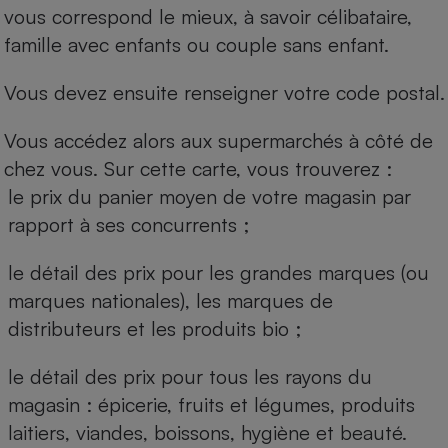
vous correspond le mieux, à savoir célibataire,
famille avec enfants ou couple sans enfant.
Vous devez ensuite renseigner votre code postal.
Vous accédez alors aux supermarchés à côté de
chez vous. Sur cette carte, vous trouverez :
le prix du panier moyen de votre magasin par
rapport à ses concurrents ;
le détail des prix pour les grandes marques (ou
marques nationales), les marques de
distributeurs et les produits bio ;
le détail des prix pour tous les rayons du
magasin : épicerie, fruits et légumes, produits
laitiers, viandes, boissons, hygiène et beauté.