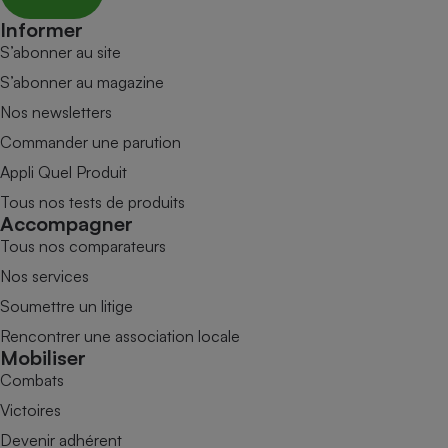
Informer
S’abonner au site
S’abonner au magazine
Nos newsletters
Commander une parution
Appli Quel Produit
Tous nos tests de produits
Accompagner
Tous nos comparateurs
Nos services
Soumettre un litige
Rencontrer une association locale
Mobiliser
Combats
Victoires
Devenir adhérent