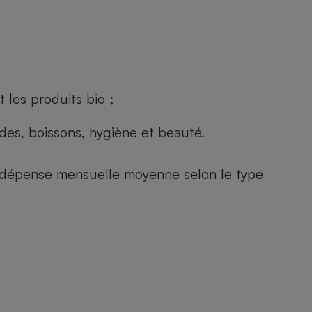
 les produits bio ;
andes, boissons, hygiène et beauté.
e (dépense mensuelle moyenne selon le type