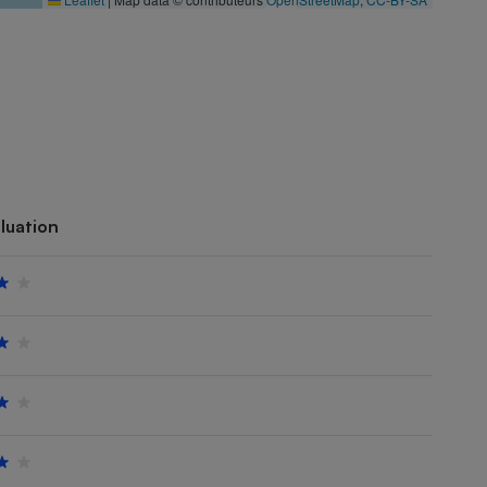
luation