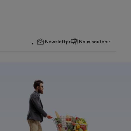
Newsletter
Nous soutenir