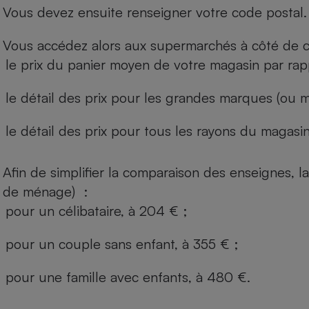
Vous devez ensuite renseigner votre code postal.
Vous accédez alors aux supermarchés à côté de ch
le prix du panier moyen de votre magasin par rap
le détail des prix pour les grandes marques (ou m
le détail des prix pour tous les rayons du magasin 
Afin de simplifier la comparaison des enseignes,
de ménage) :
pour un célibataire, à 204 € ;
pour un couple sans enfant, à 355 € ;
pour une famille avec enfants, à 480 €.