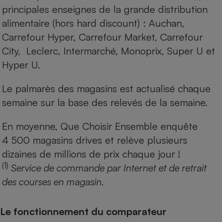
principales enseignes de la grande distribution
alimentaire (hors hard discount) : Auchan,
Carrefour Hyper, Carrefour Market, Carrefour
City, Leclerc, Intermarché, Monoprix, Super U et
Hyper U.
Le palmarès des magasins est actualisé chaque
semaine sur la base des relevés de la semaine.
En moyenne, Que Choisir Ensemble enquête
4 500 magasins drives et relève plusieurs
dizaines de millions de prix chaque jour !
(1)
Service de commande par Internet et de retrait
des courses en magasin.
Le fonctionnement du comparateur