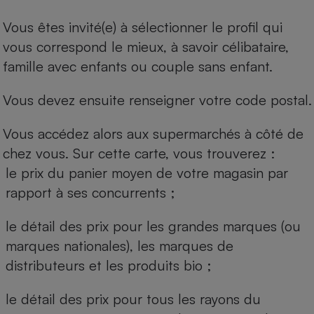
Vous êtes invité(e) à sélectionner le profil qui
vous correspond le mieux, à savoir célibataire,
famille avec enfants ou couple sans enfant.
Vous devez ensuite renseigner votre code postal.
Vous accédez alors aux supermarchés à côté de
chez vous. Sur cette carte, vous trouverez :
le prix du panier moyen de votre magasin par
rapport à ses concurrents ;
le détail des prix pour les grandes marques (ou
marques nationales), les marques de
distributeurs et les produits bio ;
le détail des prix pour tous les rayons du