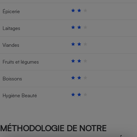
Épicerie
Laitages
Viandes
Fruits et légumes
Boissons
Hygiène Beauté
MÉTHODOLOGIE DE NOTRE