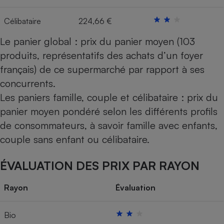
Célibataire
224,66 €
Le panier global : prix du panier moyen (103
produits, représentatifs des achats d’un foyer
français) de ce supermarché par rapport à ses
concurrents.
Les paniers famille, couple et célibataire : prix du
panier moyen pondéré selon les différents profils
de consommateurs, à savoir famille avec enfants,
couple sans enfant ou célibataire.
ÉVALUATION DES PRIX PAR RAYON
Rayon
Évaluation
Bio