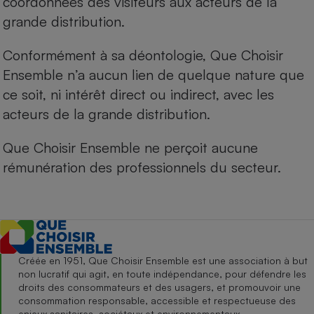
coordonnées des visiteurs aux acteurs de la
grande distribution.
Conformément à sa déontologie, Que Choisir
Ensemble n’a aucun lien de quelque nature que
ce soit, ni intérêt direct ou indirect, avec les
acteurs de la grande distribution.
Que Choisir Ensemble ne perçoit aucune
rémunération des professionnels du secteur.
Créée en 1951, Que Choisir Ensemble est une association à but
non lucratif qui agit, en toute indépendance, pour défendre les
droits des consommateurs et des usagers, et promouvoir une
consommation responsable, accessible et respectueuse des
enjeux sanitaires, sociétaux et environnementaux.