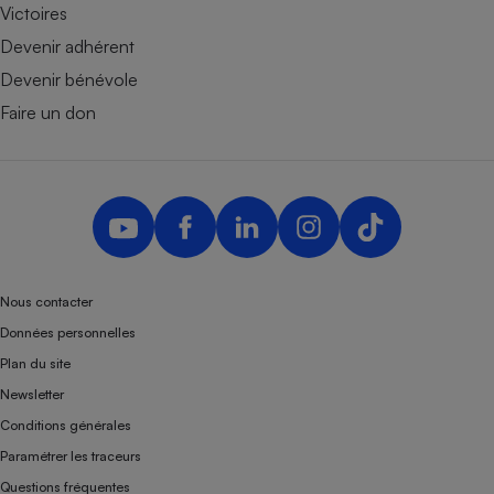
Victoires
Devenir adhérent
Devenir bénévole
Faire un don
Nous contacter
Données personnelles
Plan du site
Newsletter
Conditions générales
Paramétrer les traceurs
Questions fréquentes