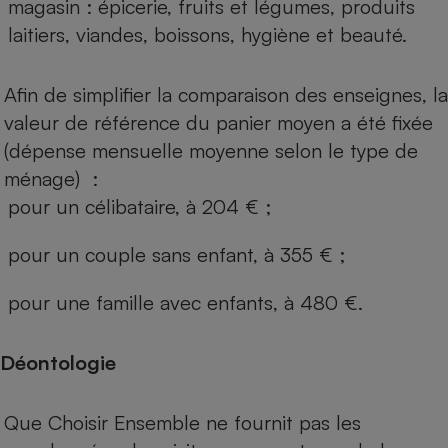
magasin : épicerie, fruits et légumes, produits
laitiers, viandes, boissons, hygiène et beauté.
Afin de simplifier la comparaison des enseignes, la
valeur de référence du panier moyen a été fixée
(dépense mensuelle moyenne selon le type de
ménage) :
pour un célibataire, à 204 € ;
pour un couple sans enfant, à 355 € ;
pour une famille avec enfants, à 480 €.
Déontologie
Que Choisir Ensemble ne fournit pas les