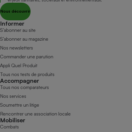
Nous découvrir
Informer
S’abonner au site
S’abonner au magazine
Nos newsletters
Commander une parution
Appli Quel Produit
Tous nos tests de produits
Accompagner
Tous nos comparateurs
Nos services
Soumettre un litige
Rencontrer une association locale
Mobiliser
Combats