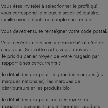
Vous êtes invité(e) à sélectionner le profil qui
vous correspond le mieux, à savoir célibataire,
famille avec enfants ou couple sans enfant.
Vous devez ensuite renseigner votre code postal.
Vous accédez alors aux supermarchés à côté de
chez vous. Sur cette carte, vous trouverez :
le prix du panier moyen de votre magasin par
rapport à ses concurrents ;
le détail des prix pour les grandes marques (ou
marques nationales), les marques de
distributeurs et les produits bio ;
le détail des prix pour tous les rayons du
magasin : épicerie, fruits et légumes, produits