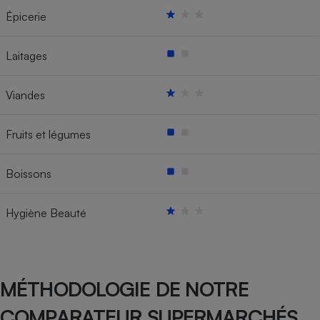
Épicerie
Laitages
Viandes
Fruits et légumes
Boissons
Hygiène Beauté
MÉTHODOLOGIE DE NOTRE
COMPARATEUR SUPERMARCHÉS