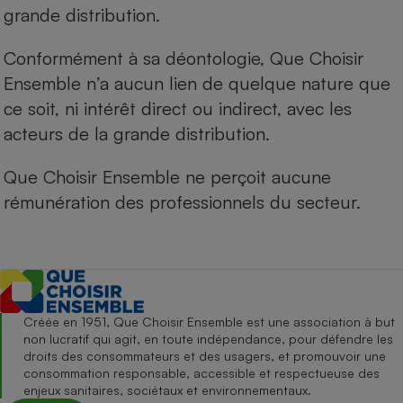
grande distribution.
Conformément à sa déontologie, Que Choisir
Ensemble n’a aucun lien de quelque nature que
ce soit, ni intérêt direct ou indirect, avec les
acteurs de la grande distribution.
Que Choisir Ensemble ne perçoit aucune
rémunération des professionnels du secteur.
Créée en 1951, Que Choisir Ensemble est une association à but
non lucratif qui agit, en toute indépendance, pour défendre les
droits des consommateurs et des usagers, et promouvoir une
consommation responsable, accessible et respectueuse des
enjeux sanitaires, sociétaux et environnementaux.