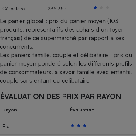
Célibataire
236,35 €
Cafetière à expressos
Le panier global : prix du panier moyen (103
produits, représentatifs des achats d’un foyer
français) de ce supermarché par rapport à ses
concurrents.
Les paniers famille, couple et célibataire : prix du
panier moyen pondéré selon les différents profils
de consommateurs, à savoir famille avec enfants,
Robot ménager
couple sans enfant ou célibataire.
ÉVALUATION DES PRIX PAR RAYON
Rayon
Évaluation
Bio