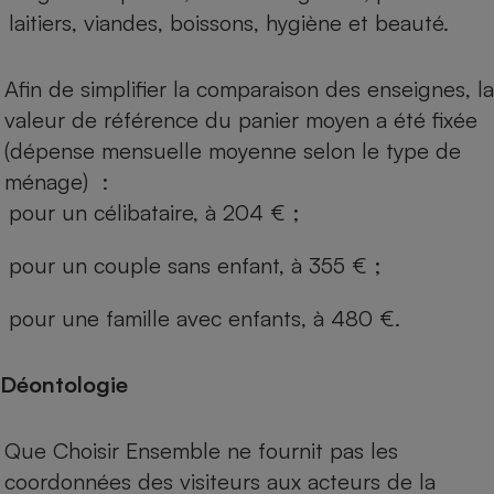
laitiers, viandes, boissons, hygiène et beauté.
Afin de simplifier la comparaison des enseignes, la
valeur de référence du panier moyen a été fixée
(dépense mensuelle moyenne selon le type de
ménage) :
pour un célibataire, à 204 € ;
pour un couple sans enfant, à 355 € ;
pour une famille avec enfants, à 480 €.
Déontologie
Que Choisir Ensemble ne fournit pas les
coordonnées des visiteurs aux acteurs de la