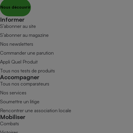
Nous découvrir
Informer
S’abonner au site
S’abonner au magazine
Nos newsletters
Commander une parution
Appli Quel Produit
Tous nos tests de produits
Accompagner
Tous nos comparateurs
Nos services
Soumettre un litige
Rencontrer une association locale
Mobiliser
Combats
Victoires