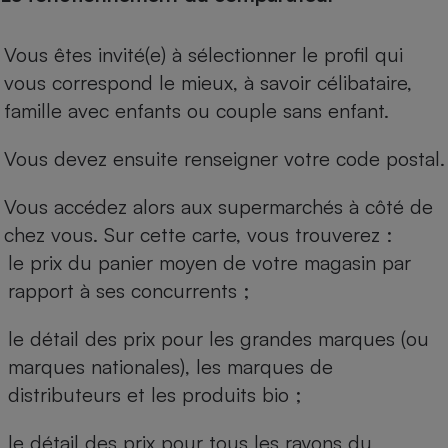
Vous êtes invité(e) à sélectionner le profil qui
vous correspond le mieux, à savoir célibataire,
famille avec enfants ou couple sans enfant.
Vous devez ensuite renseigner votre code postal.
Vous accédez alors aux supermarchés à côté de
chez vous. Sur cette carte, vous trouverez :
le prix du panier moyen de votre magasin par
rapport à ses concurrents ;
le détail des prix pour les grandes marques (ou
marques nationales), les marques de
distributeurs et les produits bio ;
le détail des prix pour tous les rayons du