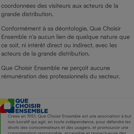
coordonnées des visiteurs aux acteurs de la
grande distribution.
Conformément à sa déontologie, Que Choisir
Ensemble n’a aucun lien de quelque nature que
ce soit, ni intérêt direct ou indirect, avec les
acteurs de la grande distribution.
Que Choisir Ensemble ne perçoit aucune
rémunération des professionnels du secteur.
Créée en 1951, Que Choisir Ensemble est une association à but
non lucratif qui agit, en toute indépendance, pour défendre les
droits des consommateurs et des usagers, et promouvoir une
consommation responsable, accessible et respectueuse des