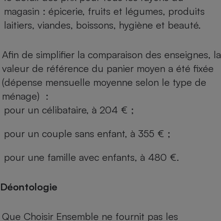
magasin : épicerie, fruits et légumes, produits
laitiers, viandes, boissons, hygiène et beauté.
Afin de simplifier la comparaison des enseignes, la
valeur de référence du panier moyen a été fixée
(dépense mensuelle moyenne selon le type de
ménage) :
pour un célibataire, à 204 € ;
pour un couple sans enfant, à 355 € ;
pour une famille avec enfants, à 480 €.
Déontologie
Que Choisir Ensemble ne fournit pas les