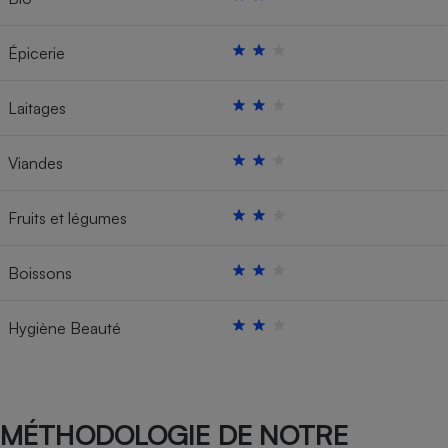
Épicerie
Laitages
Viandes
Fruits et légumes
Boissons
Hygiène Beauté
MÉTHODOLOGIE DE NOTRE