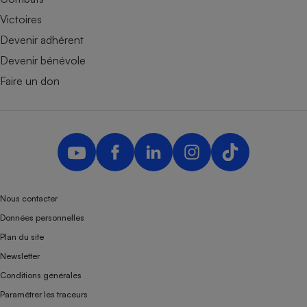
Victoires
Devenir adhérent
Devenir bénévole
Faire un don
Nous contacter
Données personnelles
Plan du site
Newsletter
Conditions générales
Paramétrer les traceurs