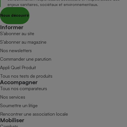
enjeux sanitaires, sociétaux et environnementaux.
Nous découvrir
Informer
S’abonner au site
S’abonner au magazine
Nos newsletters
Commander une parution
Appli Quel Produit
Tous nos tests de produits
Accompagner
Tous nos comparateurs
Nos services
Soumettre un litige
Rencontrer une association locale
Mobiliser
Combats