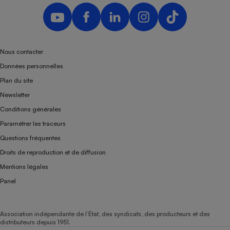
Nous contacter
Données personnelles
Plan du site
Newsletter
Conditions générales
Paramétrer les traceurs
Questions fréquentes
Droits de reproduction et de diffusion
Mentions légales
Panel
Association indépendante de l’État, des syndicats, des producteurs et des
distributeurs depuis 1951.