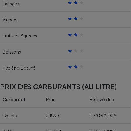
Laitages
Viandes
Fruits et légumes
Boissons
Hygiène Beauté
PRIX DES CARBURANTS (AU LITRE)
Carburant
Prix
Relevé du :
Gazole
2,159 €
07/08/2026