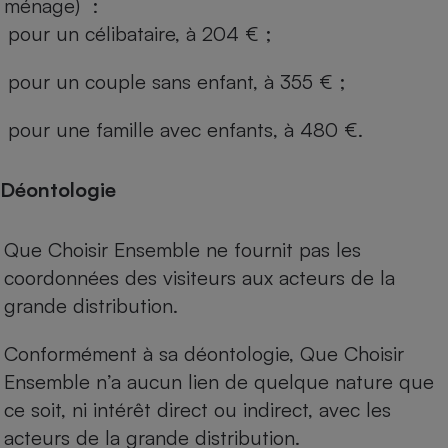
ménage) :
pour un célibataire, à 204 € ;
pour un couple sans enfant, à 355 € ;
pour une famille avec enfants, à 480 €.
Déontologie
Que Choisir Ensemble ne fournit pas les
coordonnées des visiteurs aux acteurs de la
grande distribution.
Conformément à sa déontologie, Que Choisir
Ensemble n’a aucun lien de quelque nature que
ce soit, ni intérêt direct ou indirect, avec les
acteurs de la grande distribution.