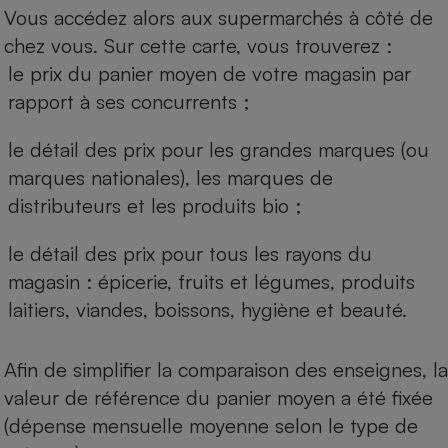
Vous accédez alors aux supermarchés à côté de
chez vous. Sur cette carte, vous trouverez :
le prix du panier moyen de votre magasin par
rapport à ses concurrents ;
le détail des prix pour les grandes marques (ou
marques nationales), les marques de
distributeurs et les produits bio ;
le détail des prix pour tous les rayons du
magasin : épicerie, fruits et légumes, produits
laitiers, viandes, boissons, hygiène et beauté.
Afin de simplifier la comparaison des enseignes, la
valeur de référence du panier moyen a été fixée
(dépense mensuelle moyenne selon le type de