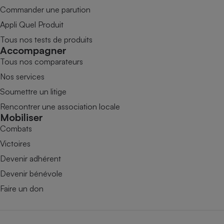
Commander une parution
Appli Quel Produit
Tous nos tests de produits
Accompagner
Tous nos comparateurs
Nos services
Soumettre un litige
Rencontrer une association locale
Mobiliser
Combats
Victoires
Devenir adhérent
Devenir bénévole
Faire un don