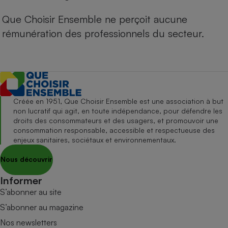
Que Choisir Ensemble ne perçoit aucune
rémunération des professionnels du secteur.
Créée en 1951, Que Choisir Ensemble est une association à but
non lucratif qui agit, en toute indépendance, pour défendre les
droits des consommateurs et des usagers, et promouvoir une
consommation responsable, accessible et respectueuse des
enjeux sanitaires, sociétaux et environnementaux.
Nous découvrir
Informer
S’abonner au site
S’abonner au magazine
Nos newsletters