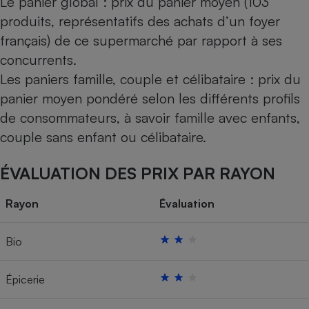
Le panier global : prix du panier moyen (103
produits, représentatifs des achats d’un foyer
français) de ce supermarché par rapport à ses
concurrents.
Les paniers famille, couple et célibataire : prix du
panier moyen pondéré selon les différents profils
de consommateurs, à savoir famille avec enfants,
couple sans enfant ou célibataire.
ÉVALUATION DES PRIX PAR RAYON
Rayon
Évaluation
Bio
Épicerie