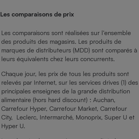
Les comparaisons de prix
Les comparaisons sont réalisées sur l’ensemble
des produits des magasins. Les produits de
marques de distributeurs (MDD) sont comparés à
leurs équivalents chez leurs concurrents.
Chaque jour, les prix de tous les produits sont
relevés par Internet, sur les services drives (1) des
principales enseignes de la grande distribution
alimentaire (hors hard discount) : Auchan,
Carrefour Hyper, Carrefour Market, Carrefour
City, Leclerc, Intermarché, Monoprix, Super U et
Hyper U.