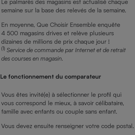
Le palmarès des magasins est actualisé chaque
semaine sur la base des relevés de la semaine.
En moyenne, Que Choisir Ensemble enquête
4 500 magasins drives et relève plusieurs
dizaines de millions de prix chaque jour !
(1)
Service de commande par Internet et de retrait
des courses en magasin.
Le fonctionnement du comparateur
Vous êtes invité(e) à sélectionner le profil qui
vous correspond le mieux, à savoir célibataire,
famille avec enfants ou couple sans enfant.
Vous devez ensuite renseigner votre code postal.