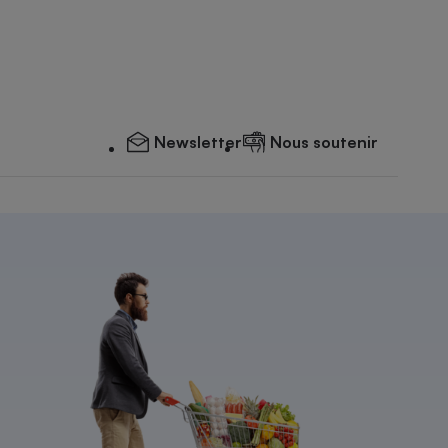
Newsletter
Nous soutenir