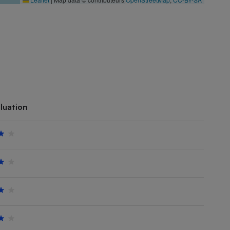
luation