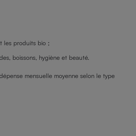
 les produits bio ;
andes, boissons, hygiène et beauté.
e (dépense mensuelle moyenne selon le type