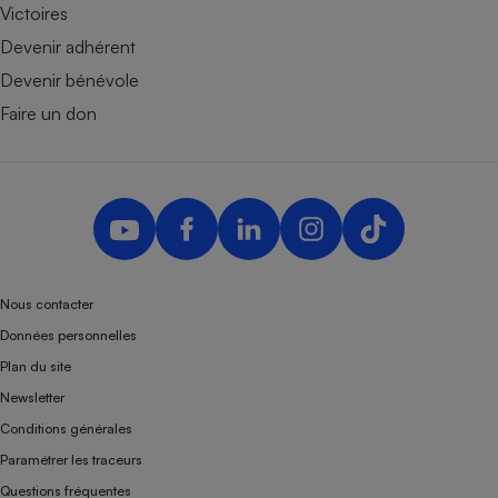
Victoires
Devenir adhérent
Devenir bénévole
Faire un don
Nous contacter
Données personnelles
Plan du site
Newsletter
Conditions générales
Paramétrer les traceurs
Questions fréquentes