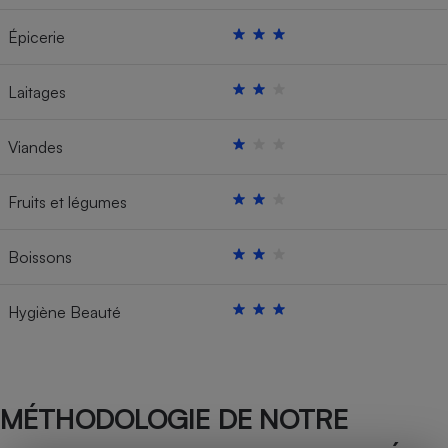
Épicerie
Laitages
Viandes
Fruits et légumes
Boissons
Hygiène Beauté
MÉTHODOLOGIE DE NOTRE