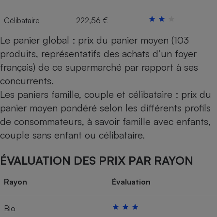
Célibataire
222,56 €
Le panier global : prix du panier moyen (103
produits, représentatifs des achats d’un foyer
français) de ce supermarché par rapport à ses
concurrents.
Les paniers famille, couple et célibataire : prix du
panier moyen pondéré selon les différents profils
de consommateurs, à savoir famille avec enfants,
couple sans enfant ou célibataire.
ÉVALUATION DES PRIX PAR RAYON
Rayon
Évaluation
Bio