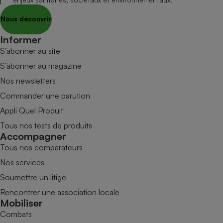
Nous découvrir
Informer
S’abonner au site
S’abonner au magazine
Nos newsletters
Commander une parution
Appli Quel Produit
Tous nos tests de produits
Accompagner
Tous nos comparateurs
Nos services
Soumettre un litige
Rencontrer une association locale
Mobiliser
Combats