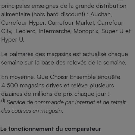
principales enseignes de la grande distribution
alimentaire (hors hard discount) : Auchan,
Carrefour Hyper, Carrefour Market, Carrefour
City, Leclerc, Intermarché, Monoprix, Super U et
Hyper U.
Le palmarès des magasins est actualisé chaque
semaine sur la base des relevés de la semaine.
En moyenne, Que Choisir Ensemble enquête
4 500 magasins drives et relève plusieurs
dizaines de millions de prix chaque jour !
(1)
Service de commande par Internet et de retrait
des courses en magasin.
Le fonctionnement du comparateur