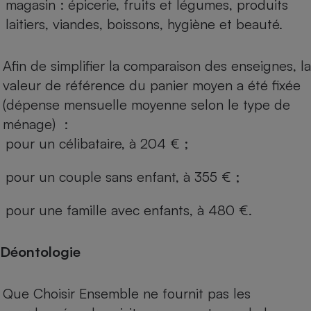
magasin : épicerie, fruits et légumes, produits
laitiers, viandes, boissons, hygiène et beauté.
Afin de simplifier la comparaison des enseignes, la
valeur de référence du panier moyen a été fixée
(dépense mensuelle moyenne selon le type de
ménage) :
pour un célibataire, à 204 € ;
pour un couple sans enfant, à 355 € ;
pour une famille avec enfants, à 480 €.
Déontologie
Que Choisir Ensemble ne fournit pas les