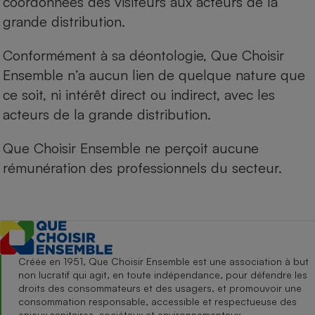
coordonnées des visiteurs aux acteurs de la
grande distribution.
Conformément à sa déontologie, Que Choisir
Ensemble n’a aucun lien de quelque nature que
ce soit, ni intérêt direct ou indirect, avec les
acteurs de la grande distribution.
Que Choisir Ensemble ne perçoit aucune
rémunération des professionnels du secteur.
Créée en 1951, Que Choisir Ensemble est une association à but
non lucratif qui agit, en toute indépendance, pour défendre les
droits des consommateurs et des usagers, et promouvoir une
consommation responsable, accessible et respectueuse des
enjeux sanitaires, sociétaux et environnementaux.