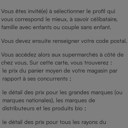
Vous êtes invité(e) à sélectionner le profil qui
vous correspond le mieux, à savoir célibataire,
famille avec enfants ou couple sans enfant.
Vous devez ensuite renseigner votre code postal.
Vous accédez alors aux supermarchés à côté de
chez vous. Sur cette carte, vous trouverez :
le prix du panier moyen de votre magasin par
rapport à ses concurrents ;
le détail des prix pour les grandes marques (ou
marques nationales), les marques de
distributeurs et les produits bio ;
le détail des prix pour tous les rayons du