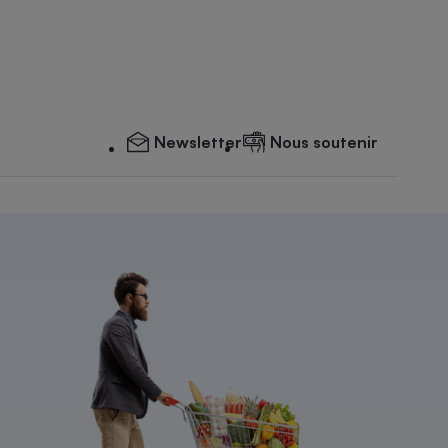
Newsletter
Nous soutenir