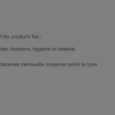
 les produits bio ;
andes, boissons, hygiène et beauté.
e (dépense mensuelle moyenne selon le type