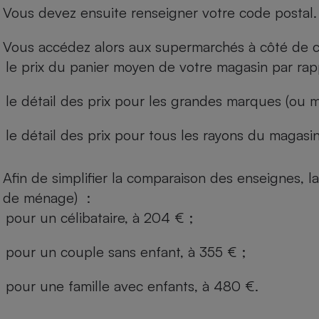
Vous devez ensuite renseigner votre code postal.
Vous accédez alors aux supermarchés à côté de ch
le prix du panier moyen de votre magasin par rap
le détail des prix pour les grandes marques (ou m
le détail des prix pour tous les rayons du magasin 
Afin de simplifier la comparaison des enseignes,
de ménage) :
pour un célibataire, à 204 € ;
pour un couple sans enfant, à 355 € ;
pour une famille avec enfants, à 480 €.