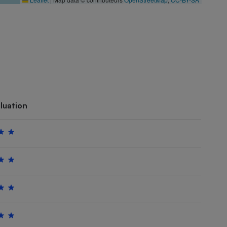
luation