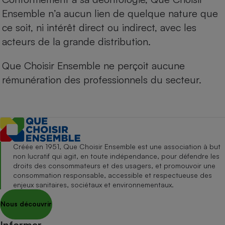
Ensemble n’a aucun lien de quelque nature que
ce soit, ni intérêt direct ou indirect, avec les
acteurs de la grande distribution.
Que Choisir Ensemble ne perçoit aucune
rémunération des professionnels du secteur.
Créée en 1951, Que Choisir Ensemble est une association à but
non lucratif qui agit, en toute indépendance, pour défendre les
droits des consommateurs et des usagers, et promouvoir une
consommation responsable, accessible et respectueuse des
enjeux sanitaires, sociétaux et environnementaux.
Nous découvrir
Informer