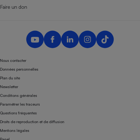
Faire un don
Nous contacter
Données personnelles
Plan du site
Newsletter
Conditions générales
Paramétrer les traceurs
Questions fréquentes
Droits de reproduction et de diffusion
Mentions légales
Panel