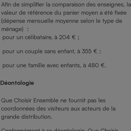
Afin de simplifier la comparaison des enseignes, la
valeur de référence du panier moyen a été fixée
(dépense mensuelle moyenne selon le type de
ménage) :
pour un célibataire, à 204 € ;
pour un couple sans enfant, à 355 € ;
pour une famille avec enfants, à 480 €.
Déontologie
Que Choisir Ensemble ne fournit pas les
coordonnées des visiteurs aux acteurs de la
grande distribution.
Conformément à sa déontologie, Que Choisir