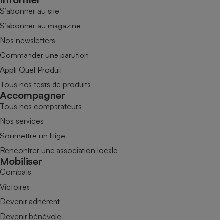
S’abonner au site
S’abonner au magazine
Nos newsletters
Commander une parution
Appli Quel Produit
Tous nos tests de produits
Accompagner
Tous nos comparateurs
Nos services
Soumettre un litige
Rencontrer une association locale
Mobiliser
Combats
Victoires
Devenir adhérent
Devenir bénévole