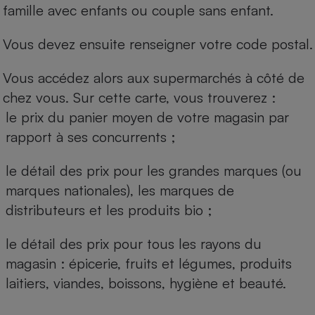
famille avec enfants ou couple sans enfant.
Vous devez ensuite renseigner votre code postal.
Vous accédez alors aux supermarchés à côté de
chez vous. Sur cette carte, vous trouverez :
le prix du panier moyen de votre magasin par
rapport à ses concurrents ;
le détail des prix pour les grandes marques (ou
marques nationales), les marques de
distributeurs et les produits bio ;
le détail des prix pour tous les rayons du
magasin : épicerie, fruits et légumes, produits
laitiers, viandes, boissons, hygiène et beauté.