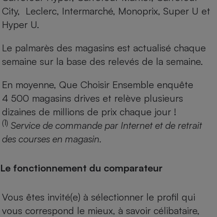
City, Leclerc, Intermarché, Monoprix, Super U et
Hyper U.
Le palmarès des magasins est actualisé chaque
semaine sur la base des relevés de la semaine.
En moyenne, Que Choisir Ensemble enquête
4 500 magasins drives et relève plusieurs
dizaines de millions de prix chaque jour !
(1)
Service de commande par Internet et de retrait
des courses en magasin.
Le fonctionnement du comparateur
Vous êtes invité(e) à sélectionner le profil qui
vous correspond le mieux, à savoir célibataire,