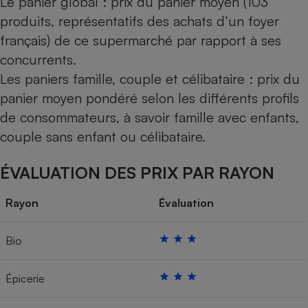
Le panier global : prix du panier moyen (103
produits, représentatifs des achats d’un foyer
français) de ce supermarché par rapport à ses
concurrents.
Les paniers famille, couple et célibataire : prix du
panier moyen pondéré selon les différents profils
de consommateurs, à savoir famille avec enfants,
couple sans enfant ou célibataire.
ÉVALUATION DES PRIX PAR RAYON
Rayon
Évaluation
Bio
Épicerie