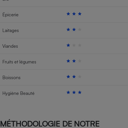
Épicerie
Laitages
Viandes
Fruits et légumes
Boissons
Hygiène Beauté
MÉTHODOLOGIE DE NOTRE