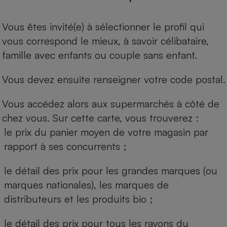
Vous êtes invité(e) à sélectionner le profil qui
vous correspond le mieux, à savoir célibataire,
famille avec enfants ou couple sans enfant.
Vous devez ensuite renseigner votre code postal.
Vous accédez alors aux supermarchés à côté de
chez vous. Sur cette carte, vous trouverez :
le prix du panier moyen de votre magasin par
rapport à ses concurrents ;
le détail des prix pour les grandes marques (ou
marques nationales), les marques de
distributeurs et les produits bio ;
le détail des prix pour tous les rayons du