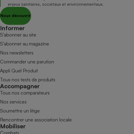
enjeux sanitaires, sociétaux et environnementaux.
Nous découvrir
Informer
S’abonner au site
S’abonner au magazine
Nos newsletters
Commander une parution
Appli Quel Produit
Tous nos tests de produits
Accompagner
Tous nos comparateurs
Nos services
Soumettre un litige
Rencontrer une association locale
Mobiliser
Combats