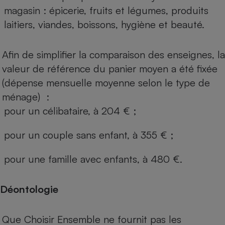
magasin : épicerie, fruits et légumes, produits
laitiers, viandes, boissons, hygiène et beauté.
Afin de simplifier la comparaison des enseignes, la
valeur de référence du panier moyen a été fixée
(dépense mensuelle moyenne selon le type de
ménage) :
pour un célibataire, à 204 € ;
pour un couple sans enfant, à 355 € ;
pour une famille avec enfants, à 480 €.
Déontologie
Que Choisir Ensemble ne fournit pas les