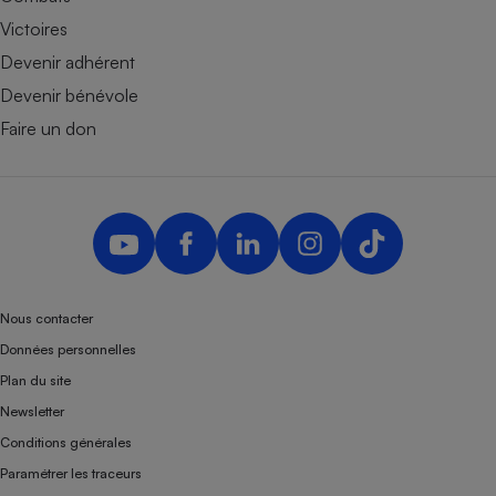
Victoires
Devenir adhérent
Devenir bénévole
Faire un don
Nous contacter
Données personnelles
Plan du site
Newsletter
Conditions générales
Paramétrer les traceurs