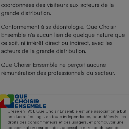
coordonnées des visiteurs aux acteurs de la
grande distribution.
Conformément à sa déontologie, Que Choisir
Ensemble n’a aucun lien de quelque nature que
ce soit, ni intérêt direct ou indirect, avec les
acteurs de la grande distribution.
Que Choisir Ensemble ne perçoit aucune
rémunération des professionnels du secteur.
Créée en 1951, Que Choisir Ensemble est une association à but
non lucratif qui agit, en toute indépendance, pour défendre les
droits des consommateurs et des usagers, et promouvoir une
consommation responsable, accessible et respectueuse des