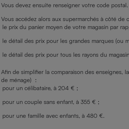
Vous devez ensuite renseigner votre code postal.
Vous accédez alors aux supermarchés à côté de ch
le prix du panier moyen de votre magasin par rap
le détail des prix pour les grandes marques (ou m
le détail des prix pour tous les rayons du magasin 
Afin de simplifier la comparaison des enseignes,
de ménage) :
pour un célibataire, à 204 € ;
pour un couple sans enfant, à 355 € ;
pour une famille avec enfants, à 480 €.