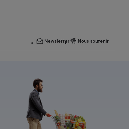
Newsletter
Nous soutenir