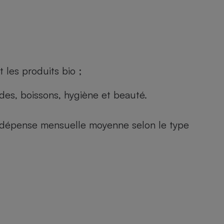
 les produits bio ;
andes, boissons, hygiène et beauté.
e (dépense mensuelle moyenne selon le type