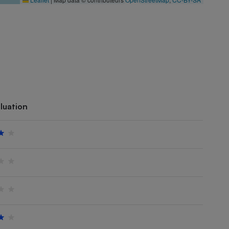
luation