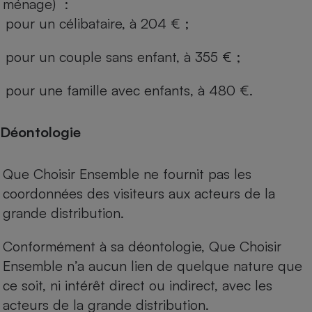
ménage) :
pour un célibataire, à 204 € ;
pour un couple sans enfant, à 355 € ;
pour une famille avec enfants, à 480 €.
Déontologie
Que Choisir Ensemble ne fournit pas les
coordonnées des visiteurs aux acteurs de la
grande distribution.
Conformément à sa déontologie, Que Choisir
Ensemble n’a aucun lien de quelque nature que
ce soit, ni intérêt direct ou indirect, avec les
acteurs de la grande distribution.