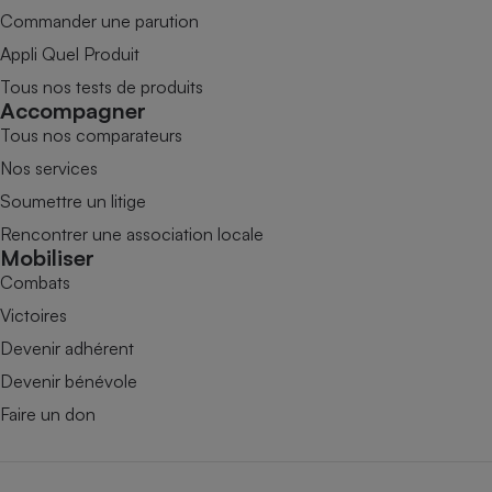
Commander une parution
Appli Quel Produit
Tous nos tests de produits
Accompagner
Tous nos comparateurs
Nos services
Soumettre un litige
Rencontrer une association locale
Mobiliser
Combats
Victoires
Devenir adhérent
Devenir bénévole
Faire un don