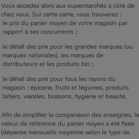
Vous accédez alors aux supermarchés à côté de
chez vous. Sur cette carte, vous trouverez :
le prix du panier moyen de votre magasin par
rapport à ses concurrents ;
le détail des prix pour les grandes marques (ou
marques nationales), les marques de
distributeurs et les produits bio ;
le détail des prix pour tous les rayons du
magasin : épicerie, fruits et légumes, produits
laitiers, viandes, boissons, hygiène et beauté.
Afin de simplifier la comparaison des enseignes, la
valeur de référence du panier moyen a été fixée
(dépense mensuelle moyenne selon le type de