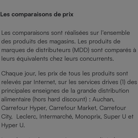
Les comparaisons de prix
Les comparaisons sont réalisées sur l’ensemble
des produits des magasins. Les produits de
marques de distributeurs (MDD) sont comparés à
leurs équivalents chez leurs concurrents.
Chaque jour, les prix de tous les produits sont
relevés par Internet, sur les services drives (1) des
principales enseignes de la grande distribution
alimentaire (hors hard discount) : Auchan,
Carrefour Hyper, Carrefour Market, Carrefour
City, Leclerc, Intermarché, Monoprix, Super U et
Hyper U.