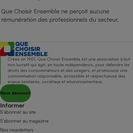
Que Choisir Ensemble ne perçoit aucune
rémunération des professionnels du secteur.
Créée en 1951, Que Choisir Ensemble est une association à but
non lucratif qui agit, en toute indépendance, pour défendre les
droits des consommateurs et des usagers, et promouvoir une
consommation responsable, accessible et respectueuse des
enjeux sanitaires, sociétaux et environnementaux.
Nous découvrir
Informer
S’abonner au site
S’abonner au magazine
Nos newsletters