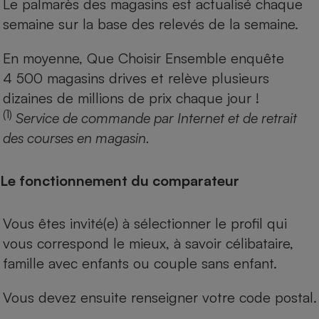
Le palmarès des magasins est actualisé chaque
semaine sur la base des relevés de la semaine.
En moyenne, Que Choisir Ensemble enquête
4 500 magasins drives et relève plusieurs
dizaines de millions de prix chaque jour !
(1)
Service de commande par Internet et de retrait
des courses en magasin.
Le fonctionnement du comparateur
Vous êtes invité(e) à sélectionner le profil qui
vous correspond le mieux, à savoir célibataire,
famille avec enfants ou couple sans enfant.
Vous devez ensuite renseigner votre code postal.