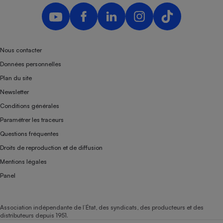
Nous contacter
Données personnelles
Plan du site
Newsletter
Conditions générales
Paramétrer les traceurs
Questions fréquentes
Droits de reproduction et de diffusion
Mentions légales
Panel
Association indépendante de l’État, des syndicats, des producteurs et des
distributeurs depuis 1951.