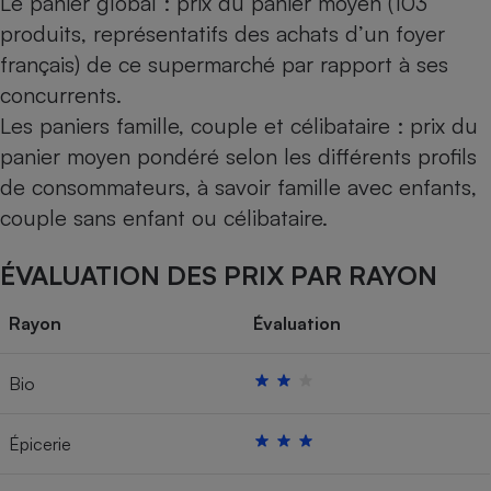
Le panier global : prix du panier moyen (103
produits, représentatifs des achats d’un foyer
français) de ce supermarché par rapport à ses
concurrents.
Les paniers famille, couple et célibataire : prix du
panier moyen pondéré selon les différents profils
de consommateurs, à savoir famille avec enfants,
couple sans enfant ou célibataire.
ÉVALUATION DES PRIX PAR RAYON
Rayon
Évaluation
Bio
Épicerie