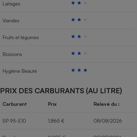
Laitages
Viandes
Fruits et légumes
Boissons
Hygiène Beauté
PRIX DES CARBURANTS (AU LITRE)
Carburant
Prix
Relevé du :
SP 95-E10
1,865 €
08/08/2026